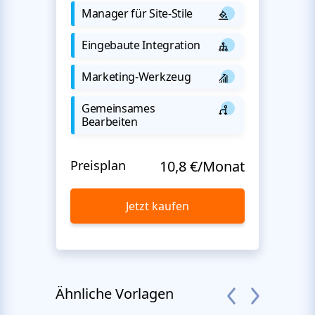
Manager für Site-Stile
Eingebaute Integration
Marketing-Werkzeug
Gemeinsames
Bearbeiten
Preisplan
10,8 €/Monat
Jetzt kaufen
Ähnliche Vorlagen