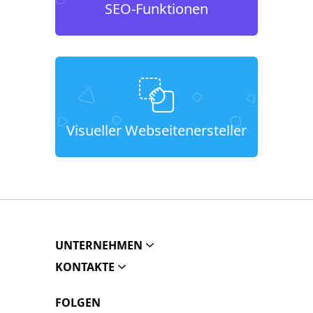
SEO-Funktionen
Visueller Webseitenersteller
UNTERNEHMEN
KONTAKTE
FOLGEN