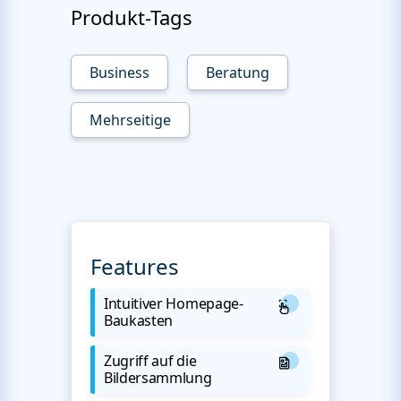
Produkt-Tags
Business
Beratung
Mehrseitige
Features
Intuitiver Homepage-
Baukasten
Zugriff auf die
Bildersammlung