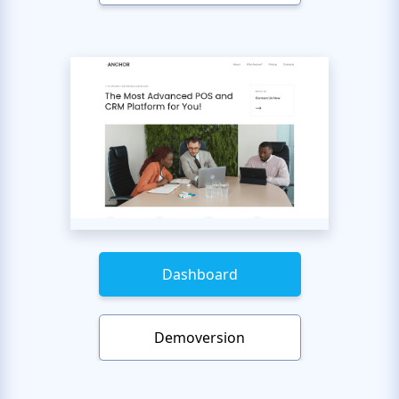
Dashboard
Demoversion