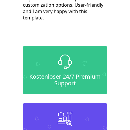
customization options. User-friendly
and I am very happy with this
template.
Kostenloser 24/7 Premium
Support