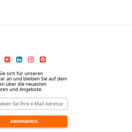
ie sich für unseren
er an und bleiben Sie auf dem
en über die neuesten
hten und Angebote.