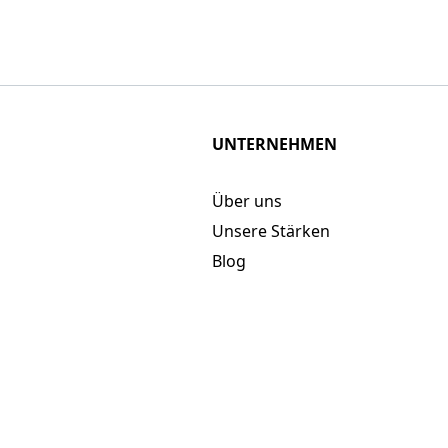
UNTERNEHMEN
Über uns
Unsere Stärken
Blog