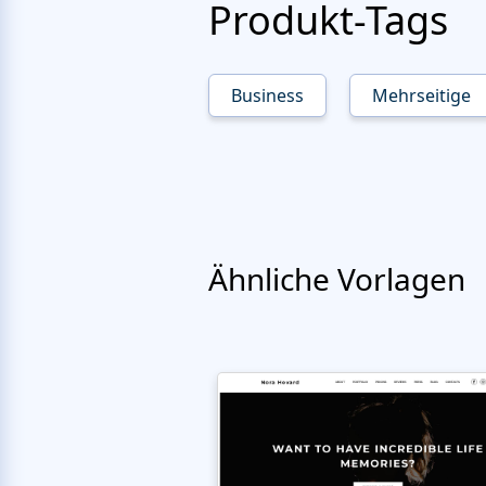
Produkt-Tags
Business
Mehrseitige
Ähnliche Vorlagen