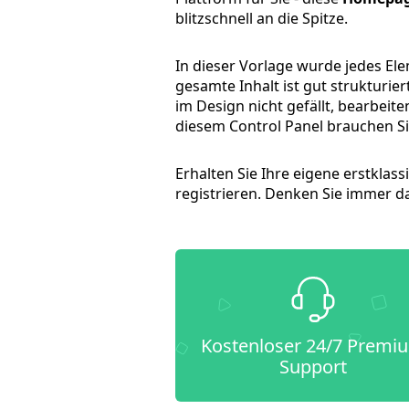
blitzschnell an die Spitze.
In dieser Vorlage wurde jedes El
gesamte Inhalt ist gut strukturi
im Design nicht gefällt, bearbei
diesem Control Panel brauchen Si
Erhalten Sie Ihre eigene erstkla
registrieren. Denken Sie immer d
Kostenloser 24/7 Premi
Support