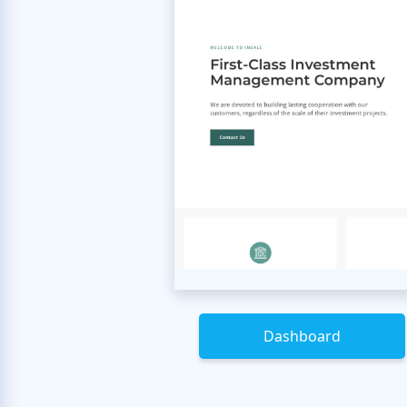
Dashboard