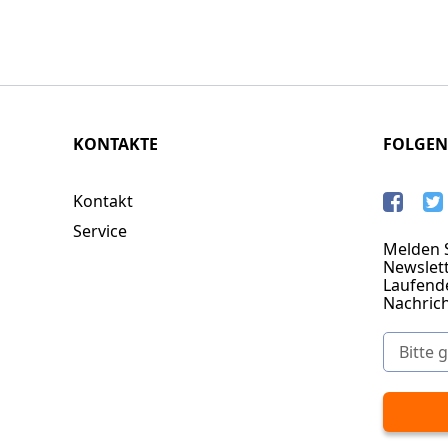
KONTAKTE
FOLGEN
Kontakt
Service
Melden S
Newslett
Laufend
Nachric