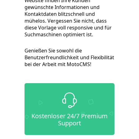
Website finden Ihre Kunden
gewünschte Informationen und
Kontaktdaten blitzschnell und
mühelos. Vergessen Sie nicht, dass
diese Vorlage voll responsive und für
Suchmaschinen optimiert ist.
Genießen Sie sowohl die
Benutzerfreundlichkeit und Flexibilität
bei der Arbeit mit MotoCMS!
Kostenloser 24/7 Premium
Support