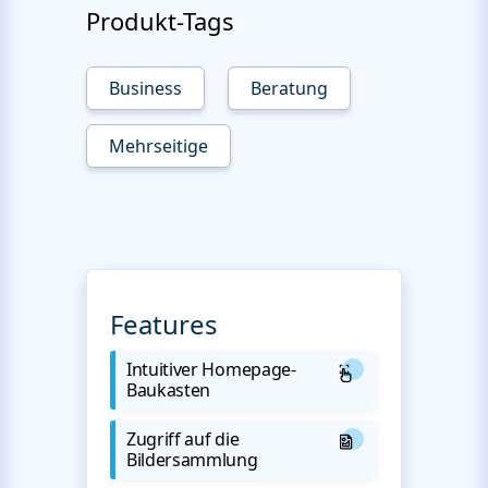
Produkt-Tags
Business
Beratung
Mehrseitige
Features
Intuitiver Homepage-
Baukasten
Zugriff auf die
Bildersammlung