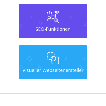
SEO-Funktionen
Visueller Webseitenersteller