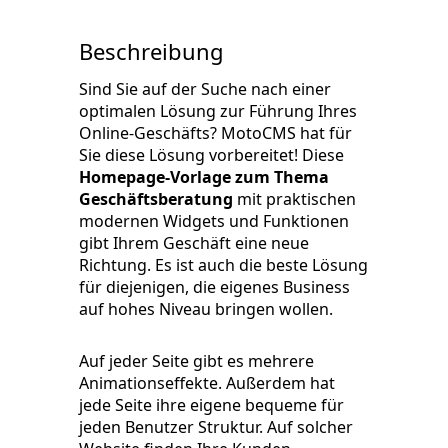
Beschreibung
Sind Sie auf der Suche nach einer
optimalen Lösung zur Führung Ihres
Online-Geschäfts? MotoCMS hat für
Sie diese Lösung vorbereitet! Diese
Homepage-Vorlage zum Thema
Geschäftsberatung
mit praktischen
modernen Widgets und Funktionen
gibt Ihrem Geschäft eine neue
Richtung. Es ist auch die beste Lösung
für diejenigen, die eigenes Business
auf hohes Niveau bringen wollen.
Auf jeder Seite gibt es mehrere
Animationseffekte. Außerdem hat
jede Seite ihre eigene bequeme für
jeden Benutzer Struktur. Auf solcher