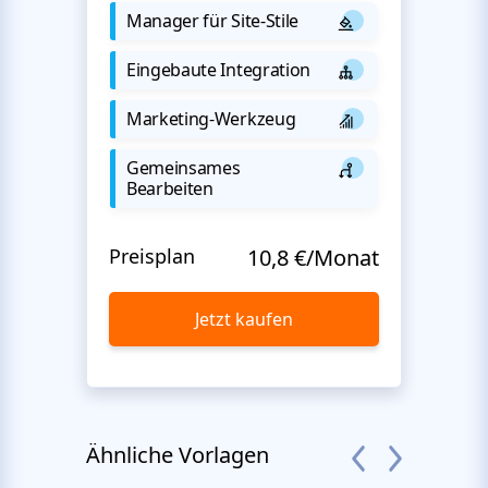
Manager für Site-Stile
Eingebaute Integration
Marketing-Werkzeug
Gemeinsames
Bearbeiten
Preisplan
10,8 €/Monat
Jetzt kaufen
Ähnliche Vorlagen