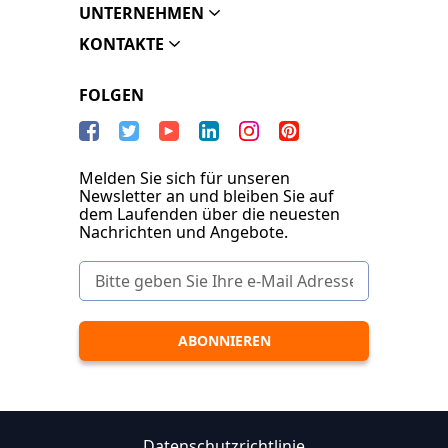
UNTERNEHMEN
KONTAKTE
FOLGEN
Melden Sie sich für unseren
Newsletter an und bleiben Sie auf
dem Laufenden über die neuesten
Nachrichten und Angebote.
Datenschutzrichtlinie