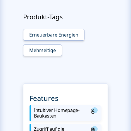
Produkt-Tags
Erneuerbare Energien
Mehrseitige
Features
Intuitiver Homepage-
Baukasten
Zugriff auf die