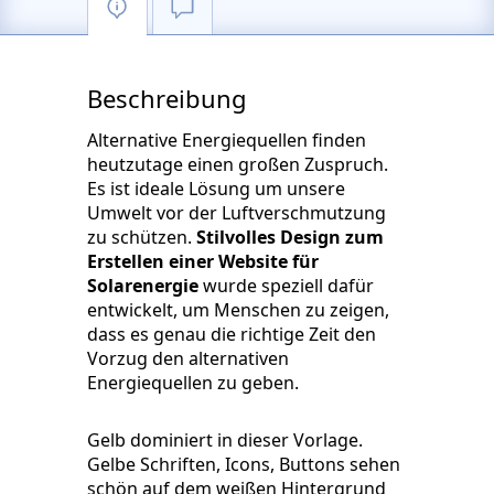
Beschreibung
Alternative Energiequellen finden
heutzutage einen großen Zuspruch.
Es ist ideale Lösung um unsere
Umwelt vor der Luftverschmutzung
zu schützen.
Stilvolles Design zum
Erstellen einer Website für
Solarenergie
wurde speziell dafür
entwickelt, um Menschen zu zeigen,
dass es genau die richtige Zeit den
Vorzug den alternativen
Energiequellen zu geben.
Gelb dominiert in dieser Vorlage.
Gelbe Schriften, Icons, Buttons sehen
schön auf dem weißen Hintergrund