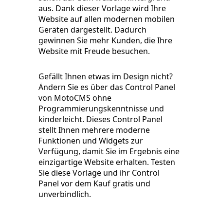
aus. Dank dieser Vorlage wird Ihre
Website auf allen modernen mobilen
Geräten dargestellt. Dadurch
gewinnen Sie mehr Kunden, die Ihre
Website mit Freude besuchen.
Gefällt Ihnen etwas im Design nicht?
Ändern Sie es über das Control Panel
von MotoCMS ohne
Programmierungskenntnisse und
kinderleicht. Dieses Control Panel
stellt Ihnen mehrere moderne
Funktionen und Widgets zur
Verfügung, damit Sie im Ergebnis eine
einzigartige Website erhalten. Testen
Sie diese Vorlage und ihr Control
Panel vor dem Kauf gratis und
unverbindlich.