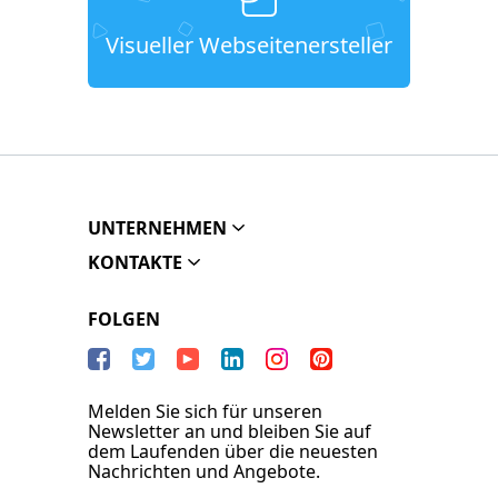
Visueller Webseitenersteller
UNTERNEHMEN
KONTAKTE
FOLGEN
Melden Sie sich für unseren
Newsletter an und bleiben Sie auf
dem Laufenden über die neuesten
Nachrichten und Angebote.