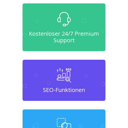
Kostenloser 24/7 Premium
Support
SEO-Funktionen