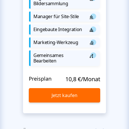
Bildersammlung
Manager für Site-Stile
Eingebaute Integration
Marketing-Werkzeug
Gemeinsames
Bearbeiten
Preisplan
10,8 €/Monat
Jetzt kaufen