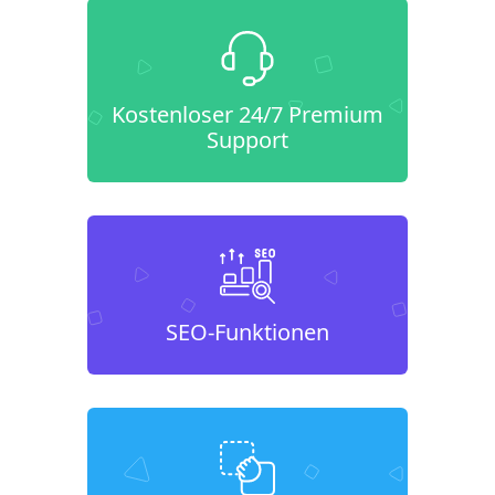
Kostenloser 24/7 Premium
Support
SEO-Funktionen