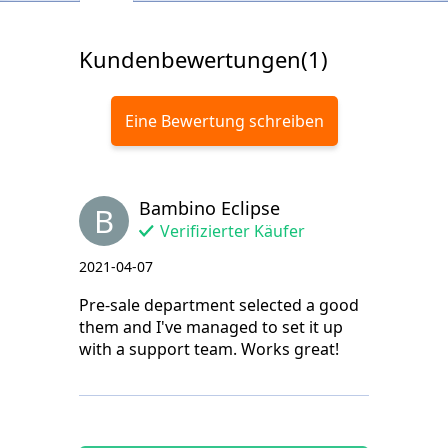
Kundenbewertungen(1)
Eine Bewertung schreiben
Bambino Eclipse
B
Verifizierter Käufer
2021-04-07
Pre-sale department selected a good
them and I've managed to set it up
with a support team. Works great!