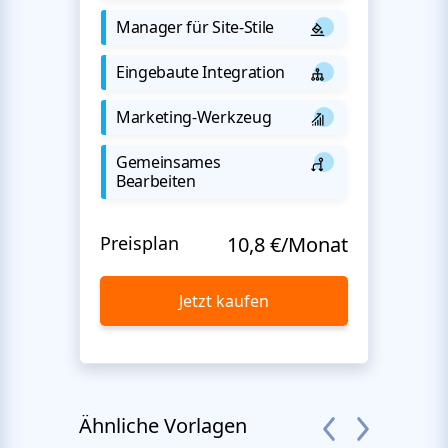
Manager für Site-Stile
Eingebaute Integration
Marketing-Werkzeug
Gemeinsames
Bearbeiten
Preisplan
10,8 €/Monat
Jetzt kaufen
Ähnliche Vorlagen