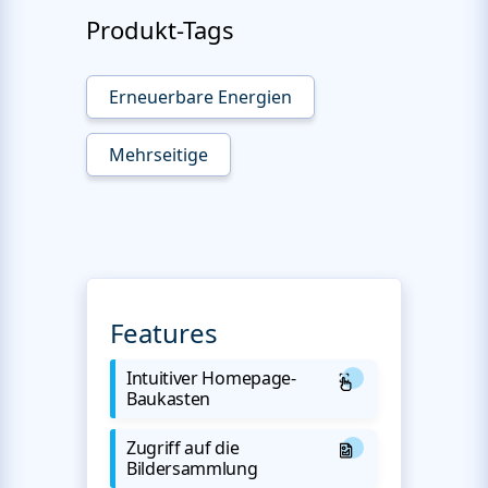
Produkt-Tags
Erneuerbare Energien
Mehrseitige
Features
Intuitiver Homepage-
Baukasten
Zugriff auf die
Bildersammlung