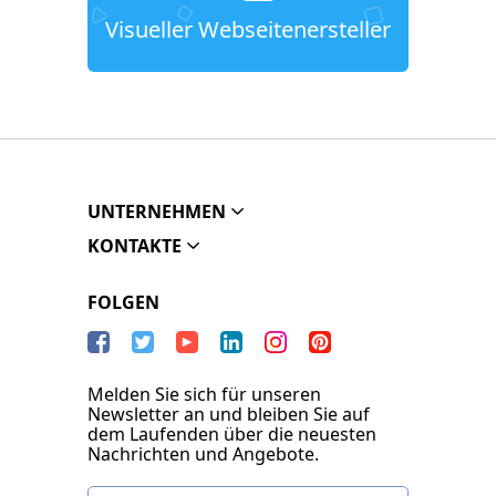
Visueller Webseitenersteller
UNTERNEHMEN
KONTAKTE
FOLGEN
Melden Sie sich für unseren
Newsletter an und bleiben Sie auf
dem Laufenden über die neuesten
Nachrichten und Angebote.