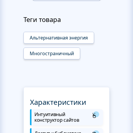
Теги товара
Альтернативная энергия
Многостраничный
Характеристики
Интуитивный
конструктор сайтов