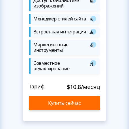
Доступ к библиотеке
изображений
Менеджер стилей сайта
Встроенная интеграция
Маркетинговые
инструменты
Совместное
редактирование
Тариф
$10.8/месяц
Купить сейчас