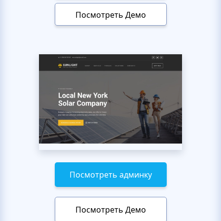
Посмотреть Демо
Посмотреть админку
Посмотреть Демо