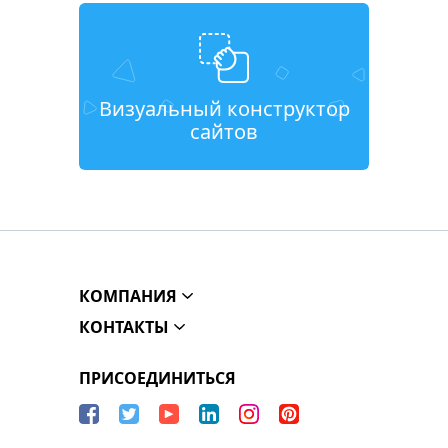
Визуальный конструктор
сайтов
КОМПАНИЯ
КОНТАКТЫ
ПРИСОЕДИНИТЬСЯ