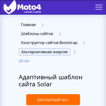
Главная
Шаблоны сайтов
Конструктор сайтов Bootstrap
Альтернативная энергия
68184
Адаптивный шаблон
сайта Solar
Бесплатный тест