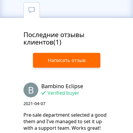
Последние отзывы
клиентов(1)
Написать отзыв
Bambino Eclipse
B
Verified buyer
2021-04-07
Pre-sale department selected a good
them and I've managed to set it up
with a support team. Works great!