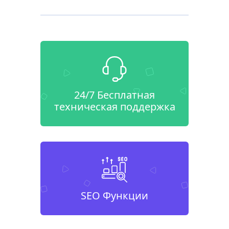
24/7 Бесплатная
техническая поддержка
SEO Функции