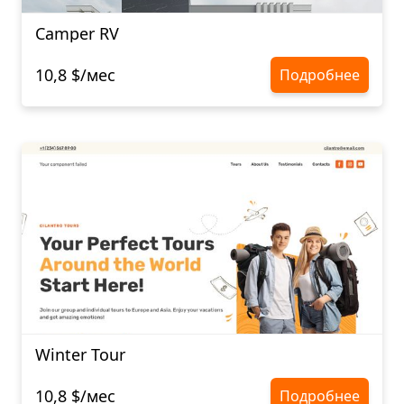
Camper RV
10,8 $/мес
Подробнее
Winter Tour
10,8 $/мес
Подробнее