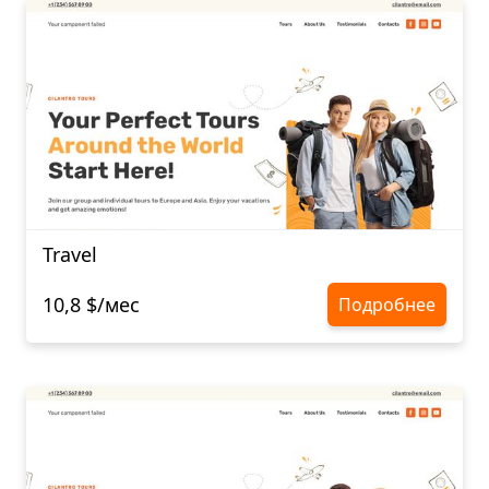
Travel
10,8 $/мес
Подробнее