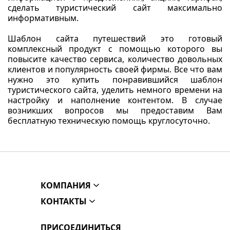
сделать туристический сайт максимально
информативным.
Шаблон сайта путешествий это готовый
комплексный продукт с помощью которого вы
повысите качество сервиса, количество довольных
клиентов и популярность своей фирмы. Все что вам
нужно это купить понравившийся шаблон
туристического сайта, уделить немного времени на
настройку и наполнение контентом. В случае
возникших вопросов мы предоставим Вам
бесплатную техническую помощь круглосуточно.
КОМПАНИЯ
КОНТАКТЫ
ПРИСОЕДИНИТЬСЯ