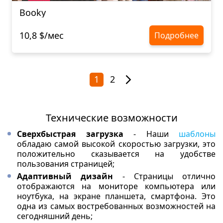
Booky
10,8 $/мес
Подробнее
1
2
Технические возможности
Сверхбыстрая загрузка
- Наши
шаблоны
обладаю самой высокой скоростью загрузки, это
положительно сказывается на удобстве
пользования страницей;
Адаптивный дизайн
- Страницы отлично
отображаются на мониторе компьютера или
ноутбука, на экране планшета, смартфона. Это
одна из самых востребованных возможностей на
сегодняшний день;