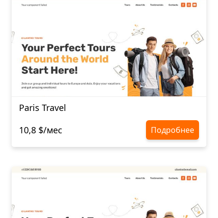
Paris Travel
10,8 $/мес
Подробнее