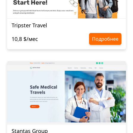
Tripster Travel
10,8 $/мес
Подробнее
Stantas Group