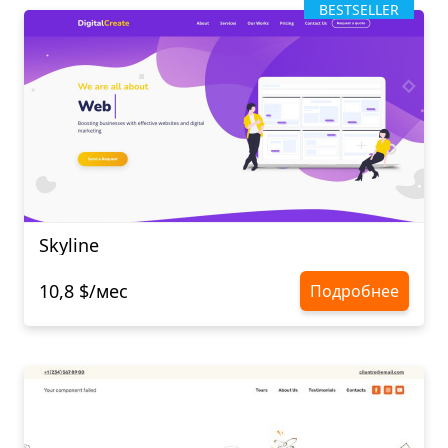
BESTSELLER
Skyline
10,8 $/мес
Подробнее