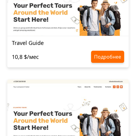
Travel Guide
10,8 $/мес
Подробнее