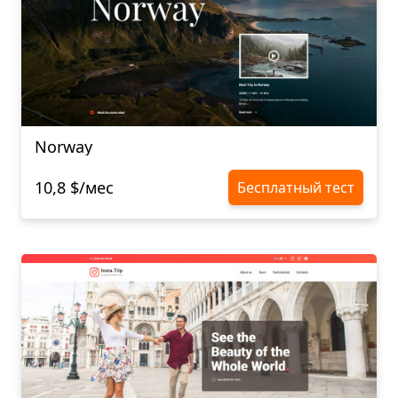
Norway
10,8 $/мес
Бесплатный тест