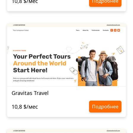
10,8 $/мес
Подробнее
Gravitas Travel
10,8 $/мес
Подробнее