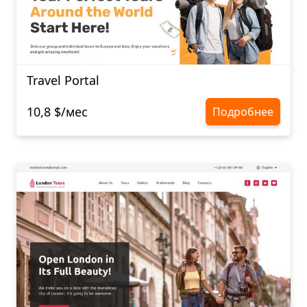
Travel Portal
10,8 $/мес
Подробнее