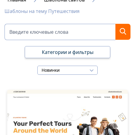
Шаблоны на тему Путешествия
Категории и фильтры
Новинки