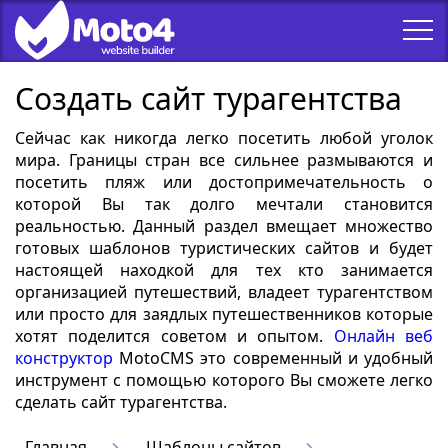
Создать сайт турагентства
Сейчас как никогда легко посетить любой уголок
мира. Границы стран все сильнее размываются и
посетить пляж или достопримечательность о
которой Вы так долго мечтали становится
реальностью. Данный раздел вмещает множество
готовых шаблонов туристических сайтов и будет
настоящей находкой для тех кто занимается
организацией путешествий, владеет турагентством
или просто для заядлых путешественников которые
хотят поделится советом и опытом.
Онлайн веб
конструктор
MotoCMS это современный и удобный
инструмент с помощью которого Вы сможете легко
сделать сайт турагентства.
Главная
Шаблоны сайтов