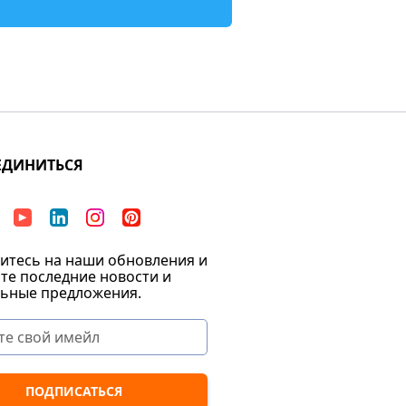
ЕДИНИТЬСЯ
тесь на наши обновления и
те последние новости и
ьные предложения.