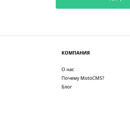
КОМПАНИЯ
О нас​
Почему MotoCMS?
Блог