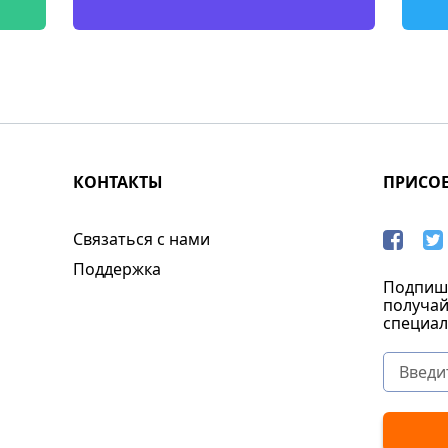
КОНТАКТЫ
ПРИСО
Связаться с нами
Поддержка
Подпиши
получай
специал