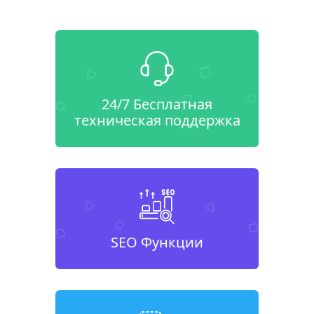
24/7 Бесплатная
техническая поддержка
SEO Функции