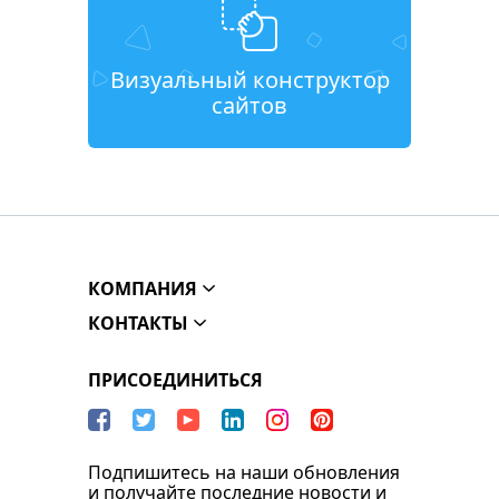
Визуальный конструктор
сайтов
КОМПАНИЯ
КОНТАКТЫ
ПРИСОЕДИНИТЬСЯ
Подпишитесь на наши обновления
и получайте последние новости и