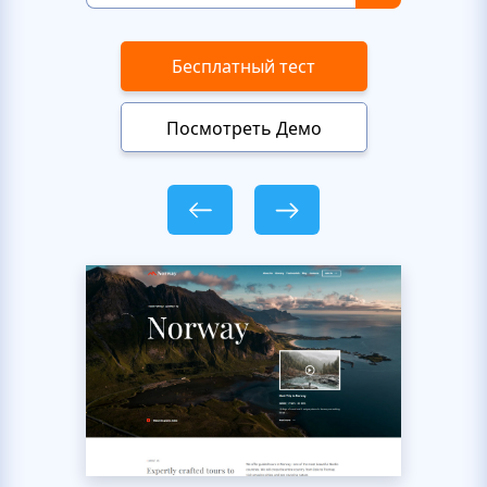
Бесплатный тест
Посмотреть Демо