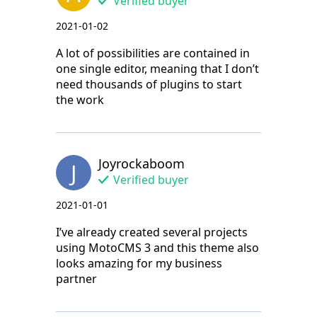
Verified buyer
2021-01-02
A lot of possibilities are contained in
one single editor, meaning that I don’t
need thousands of plugins to start
the work
Joyrockaboom
J
Verified buyer
2021-01-01
I’ve already created several projects
using MotoCMS 3 and this theme also
looks amazing for my business
partner