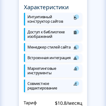
Характеристики
Интуитивный
конструктор сайтов
Доступ к библиотеке
изображений
Менеджер стилей сайта
Встроенная интеграция
Маркетинговые
инструменты
Совместное
редактирование
Тариф
$10.8/месяц