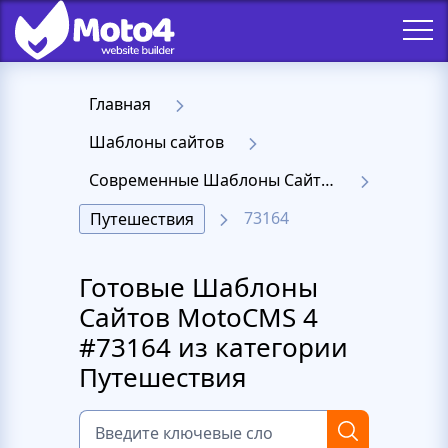
Главная
Шаблоны сайтов
Современные Шаблоны Сайтов - Moto 4
73164
Путешествия
Готовые Шаблоны
Сайтов MotoCMS 4
#73164 из категории
Путешествия