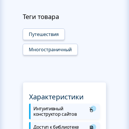
Теги товара
Путешествия
Многостраничный
Характеристики
Интуитивный
конструктор сайтов
Доступ к библиотеке