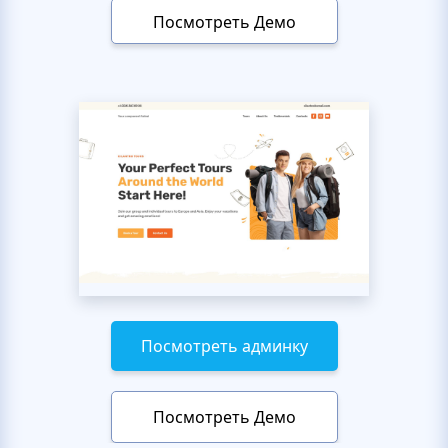
Посмотреть Демо
Посмотреть админку
Посмотреть Демо