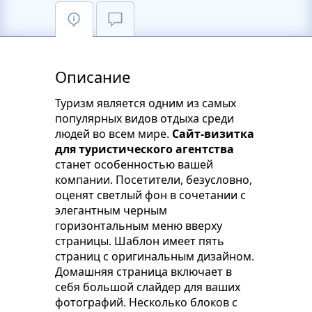
Описание
Туризм является одним из самых
популярных видов отдыха среди
людей во всем мире.
Сайт-визитка
для туристического агентства
станет особенностью вашей
компании. Посетители, безусловно,
оценят светлый фон в сочетании с
элегантным черным
горизонтальным меню вверху
страницы. Шаблон имеет пять
страниц с оригинальным дизайном.
Домашняя страница включает в
себя большой слайдер для ваших
фотографий. Несколько блоков с