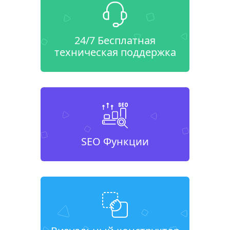
24/7 Бесплатная
техническая поддержка
SEO Функции