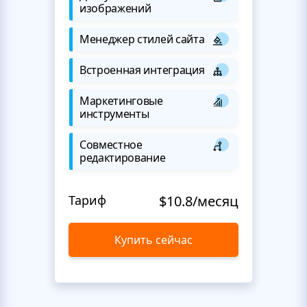
изображений
Менеджер стилей сайта
Встроенная интеграция
Маркетинговые
инструменты
Совместное
редактирование
Тариф
$10.8/месяц
Купить сейчас