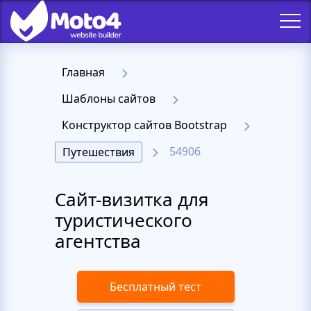
Главная
Шаблоны сайтов
Конструктор сайтов Bootstrap
54906
Путешествия
Сайт-визитка для
туристического
агентства
Бесплатный тест