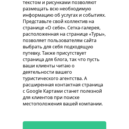
текстом и рисунками позволяют
размещать всю необходимую
информацию об услугах и событиях.
Представьте свой коллектив на
странице «О себе». Сетка-галерея,
расположенная на странице «Туры»,
позволяет пользователям сайта
выбрать для себя подходящую
путевку. Также присутствует
страница для блога, так что пусть
ваши клиенты читаю о
деятельности вашего
туристического агентства. А
расширенная контактная страница
с Google Картами станет полезной
для клиентов при поиске
местоположения вашей компании.