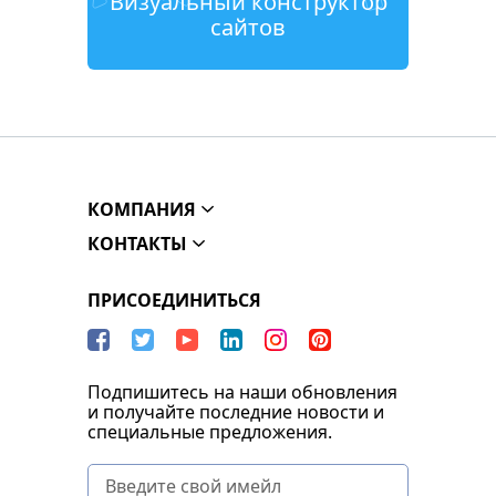
Визуальный конструктор
сайтов
КОМПАНИЯ
КОНТАКТЫ
ПРИСОЕДИНИТЬСЯ
Подпишитесь на наши обновления
и получайте последние новости и
специальные предложения.