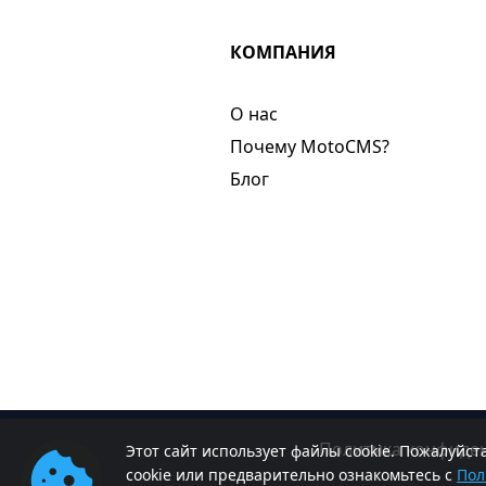
КОМПАНИЯ
О нас​
Почему MotoCMS?
Блог
Политика конфиде
Этот сайт использует файлы cookie. Пожалуйс
cookie или предварительно ознакомьтесь с
Пол