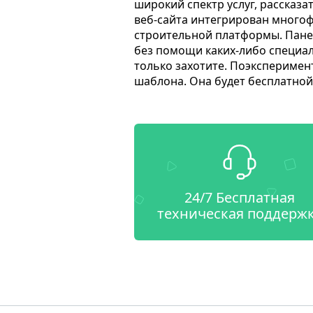
широкий спектр услуг, рассказа
веб-сайта интегрирован много
строительной платформы. Пане
без помощи каких-либо специал
только захотите. Поэксперимен
шаблона. Она будет бесплатной 
24/7 Бесплатная
техническая поддерж