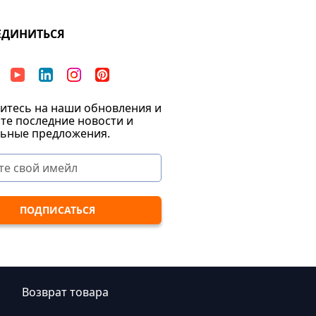
ЕДИНИТЬСЯ
тесь на наши обновления и
те последние новости и
ьные предложения.
|
Возврат товара