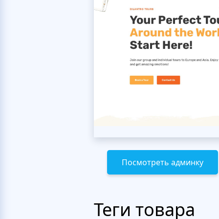
Посмотреть админку
Теги товара