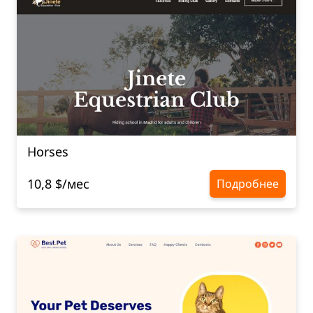
Horses
10,8 $/мес
Подробнее