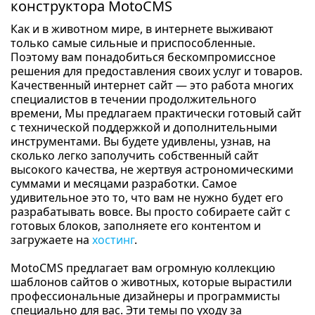
конструктора MotoCMS
Как и в животном мире, в интернете выживают
только самые сильные и приспособленные.
Поэтому вам понадобиться бескомпромиссное
решения для предоставления своих услуг и товаров.
Качественный интернет сайт — это работа многих
специалистов в течении продолжительного
времени, Мы предлагаем практически готовый сайт
с технической поддержкой и дополнительными
инструментами. Вы будете удивлены, узнав, на
сколько легко заполучить собственный сайт
высокого качества, не жертвуя астрономическими
суммами и месяцами разработки. Самое
удивительное это то, что вам не нужно будет его
разрабатывать вовсе. Вы просто собираете сайт с
готовых блоков, заполняете его контентом и
загружаете на
хостинг
.
MotoCMS предлагает вам огромную коллекцию
шаблонов сайтов о животных, которые вырастили
профессиональные дизайнеры и программисты
специально для вас. Эти темы по уходу за