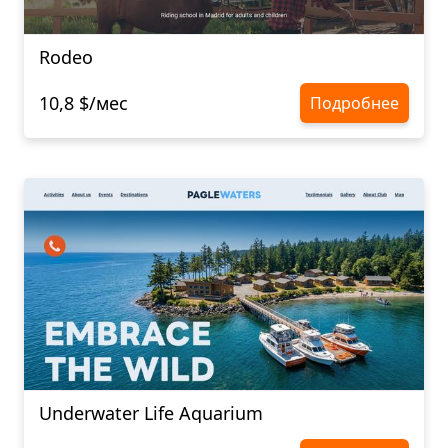
Rodeo
10,8 $/мес
Подробнее
Underwater Life Aquarium