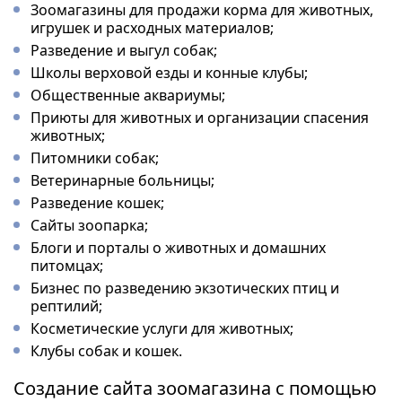
Зоомагазины для продажи корма для животных,
игрушек и расходных материалов;
Разведение и выгул собак;
Школы верховой езды и конные клубы;
Общественные аквариумы;
Приюты для животных и организации спасения
животных;
Питомники собак;
Ветеринарные больницы;
Разведение кошек;
Сайты зоопарка;
Блоги и порталы о животных и домашних
питомцах;
Бизнес по разведению экзотических птиц и
рептилий;
Косметические услуги для животных;
Клубы собак и кошек.
Создание сайта зоомагазина с помощью