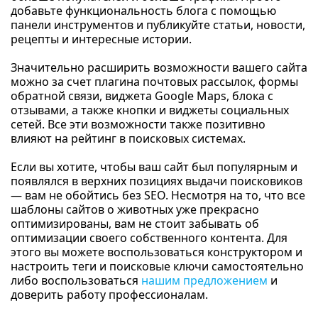
добавьте функциональность блога с помощью
панели инструментов и публикуйте статьи, новости,
рецепты и интересные истории.
Значительно расширить возможности вашего сайта
можно за счет плагина почтовых рассылок, формы
обратной связи, виджета Google Maps, блока с
отзывами, а также кнопки и виджеты социальных
сетей. Все эти возможности также позитивно
влияют на рейтинг в поисковых системах.
Если вы хотите, чтобы ваш сайт был популярным и
появлялся в верхних позициях выдачи поисковиков
— вам не обойтись без SEO. Несмотря на то, что все
шаблоны сайтов о животных уже прекрасно
оптимизированы, вам не стоит забывать об
оптимизации своего собственного контента. Для
этого вы можете воспользоваться конструктором и
настроить теги и поисковые ключи самостоятельно
либо воспользоваться
нашим предложением
и
доверить работу профессионалам.