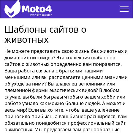
Шаблоны сайтов о
животных
Не можете представить свою жизнь без животных и
домашних питомцев? Эта коллекция шаблонов
сайтов о животных определенно вам понравится.
Ваша работа связана с братьями нашими
меньшими или вы располагаете ценными знаниями
об уходе за ними? Вы владелец ветклиники или
племенной фермы экзотических видов? В любом
случае, вы были бы рады чтобы о вашем хобби или
работе узнало как можно больше людей. А может и
весь мир! Если вы хотите, чтобы ваше увлечение
приносило прибыль, а ваш бизнес расширялся, вам
обязательно понадобится профессиональный сайт
о животных. Мы предлагаем вам разнообразные