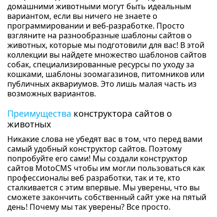
домашними животными могут быть идеальным
вариантом, если вы ничего не знаете о
программировании и веб-разработке. Просто
взгляните на разнообразные шаблоны сайтов о
животных, которые мы подготовили для вас! В этой
коллекции вы найдете множество шаблонов сайтов
собак, специализированные ресурсы по уходу за
кошками, шаблоны зоомагазинов, питомников или
публичных аквариумов. Это лишь малая часть из
возможных вариантов.
Преимущества
конструктора сайтов о
животных
Никакие слова не убедят вас в том, что перед вами
самый удобный конструктор сайтов. Поэтому
попробуйте его сами! Мы создали конструктор
сайтов MotoCMS чтобы им могли пользоваться как
профессионалы веб разработки, так и те, кто
сталкивается с этим впервые. Мы уверены, что вы
сможете закончить собственный сайт уже на пятый
день! Почему мы так уверены? Все просто.