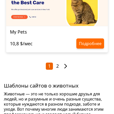
My Pets
10,8 $/мес
Подробнее
1
2
Шаблоны сайтов о животных
Животные — это не только хорошие друзья для
людей, но и разумные и очень разные существа,
которые нуждаются в разном подходе, заботе и
уходе. Вот почему многие люди занимаются этим