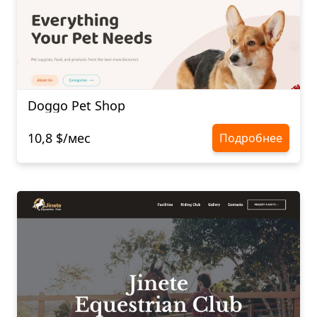
Doggo Pet Shop
10,8 $/мес
Подробнее