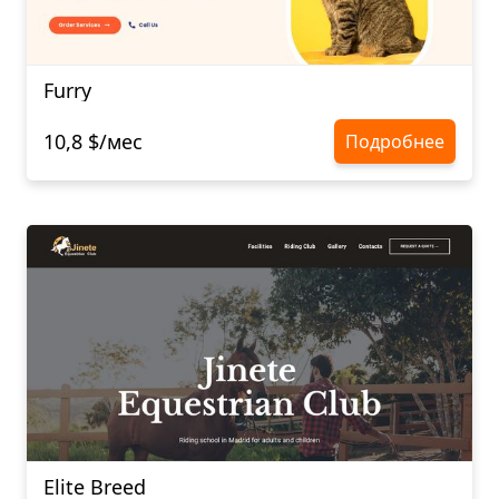
Furry
10,8 $/мес
Подробнее
Elite Breed