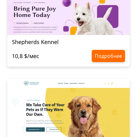
Shepherds Kennel
10,8 $/мес
Подробнее