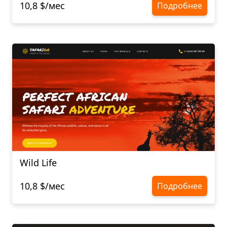
10,8 $/мес
Подробнее
Wild Life
10,8 $/мес
Подробнее