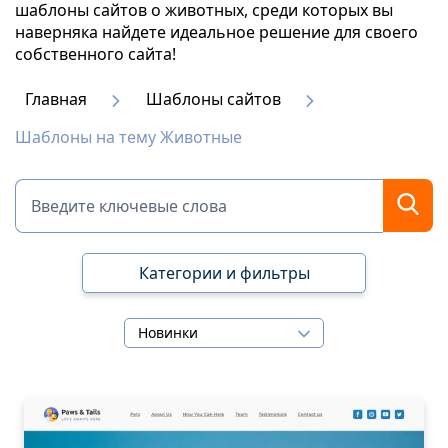
шаблоны сайтов о животных, среди которых вы
наверняка найдете идеальное решение для своего
собственного сайта!
Главная
Шаблоны сайтов
Шаблоны на тему Животные
Категории и фильтры
Новинки