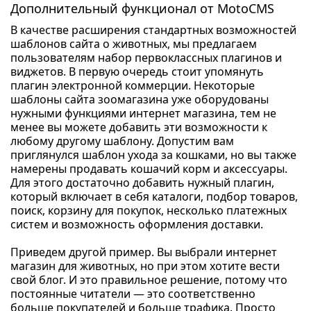
Дополнительный функционал от MotoCMS
В качестве расширения стандартных возможностей
шаблонов сайта о животных, мы предлагаем
пользователям набор первоклассных плагинов и
виджетов. В первую очередь стоит упомянуть
плагин электронной коммерции. Некоторые
шаблоны сайта зоомагазина уже оборудованы
нужными функциями интернет магазина, тем не
менее вы можете добавить эти возможности к
любому другому шаблону. Допустим вам
приглянулся шаблон ухода за кошками, но вы также
намерены продавать кошачий корм и аксессуары.
Для этого достаточно добавить нужный плагин,
который включает в себя каталоги, подбор товаров,
поиск, корзину для покупок, несколько платежных
систем и возможность оформления доставки.
Приведем другой пример. Вы выбрали интернет
магазин для животных, но при этом хотите вести
свой блог. И это правильное решение, потому что
постоянные читатели — это соответственно
больше покупателей и больше трафика. Просто