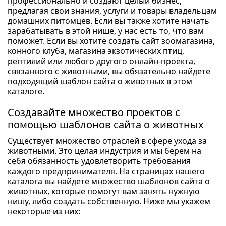
профессионально и создают целый бизнес,
предлагая свои знания, услуги и товары владельцам
домашних питомцев. Если вы также хотите начать
зарабатывать в этой нише, у нас есть то, что вам
поможет. Если вы хотите создать сайт зоомагазина,
конного клуба, магазина экзотических птиц,
рептилий или любого другого онлайн-проекта,
связанного с животными, вы обязательно найдете
подходящий шаблон сайта о животных в этом
каталоге.
Создавайте множество проектов с
помощью шаблонов сайта о животных
Существует множество отраслей в сфере ухода за
животными. Это целая индустрия и мы берем на
себя обязанность удовлетворить требования
каждого предпринимателя. На страницах нашего
каталога вы найдете множество шаблонов сайта о
животных, которые помогут вам занять нужную
нишу, либо создать собственную. Ниже мы укажем
некоторые из них: