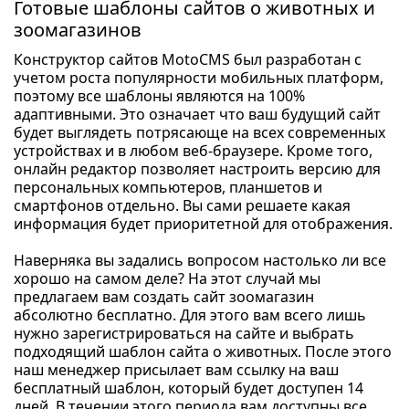
Готовые шаблоны сайтов о животных и
зоомагазинов
Конструктор сайтов MotoCMS был разработан с
учетом роста популярности мобильных платформ,
поэтому все шаблоны являются на 100%
адаптивными. Это означает что ваш будущий сайт
будет выглядеть потрясающе на всех современных
устройствах и в любом веб-браузере. Кроме того,
онлайн редактор позволяет настроить версию для
персональных компьютеров, планшетов и
смартфонов отдельно. Вы сами решаете какая
информация будет приоритетной для отображения.
Наверняка вы задались вопросом настолько ли все
хорошо на самом деле? На этот случай мы
предлагаем вам создать сайт зоомагазин
абсолютно бесплатно. Для этого вам всего лишь
нужно зарегистрироваться на сайте и выбрать
подходящий шаблон сайта о животных. После этого
наш менеджер присылает вам ссылку на ваш
бесплатный шаблон, который будет доступен 14
дней. В течении этого периода вам доступны все