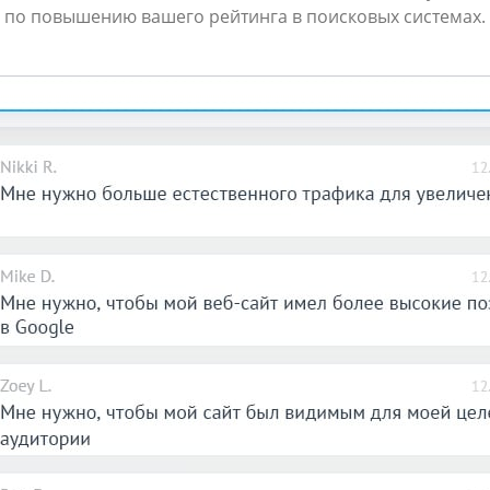
по повышению вашего рейтинга в поисковых системах.