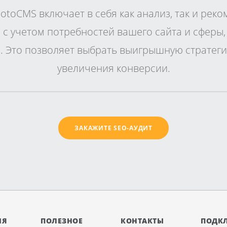
otoCMS включает в себя как анализ, так и рек
с учетом потребностей вашего сайта и сферы,
. Это позволяет выбрать выигрышную стратег
увеличения конверсии.
ЗАКАЖИТЕ SEO-АУДИТ
ИЯ
ПОЛЕЗНОЕ
КОНТАКТЫ
ПОДК