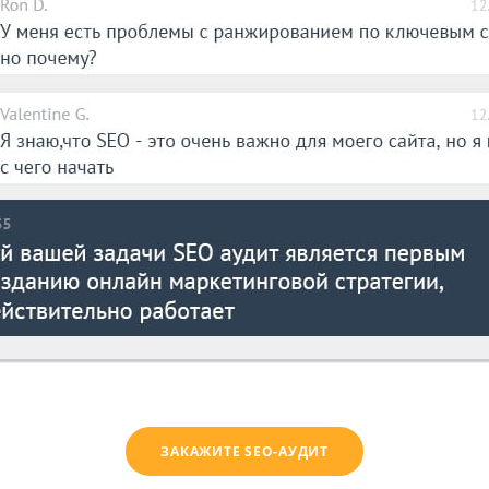
ЗАКАЖИТЕ SEO-АУДИТ