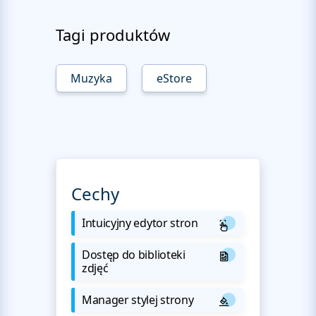
Tagi produktów
Muzyka
eStore
Cechy
Intuicyjny edytor stron
Dostęp do biblioteki
zdjęć
Manager stylej strony