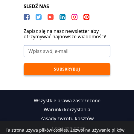
SLEDŹ NAS
Zapisz się na nasz newsletter aby
otrzymywać najnowsze wiadomości!
Wszystkie prawa zastrzeżone
Warunki korzystania
Zasady zwrotu kosztów
+1 914 233 57 88
Ta strona używa plików cookies. Zezwól na używanie plików