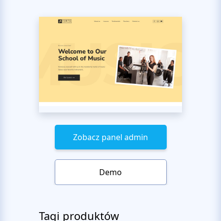
Zobacz panel admin
Demo
Tagi produktów