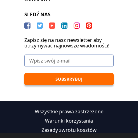
SLEDŹ NAS
Zapisz się na nasz newsletter aby
otrzymywać najnowsze wiadomości!
Wszystkie prawa zastrzeżone
Warunki korzystania
Zasady zwrotu kosztów