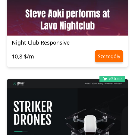
Night Club Responsive
10,8 $/m
Szczegóły
eStore