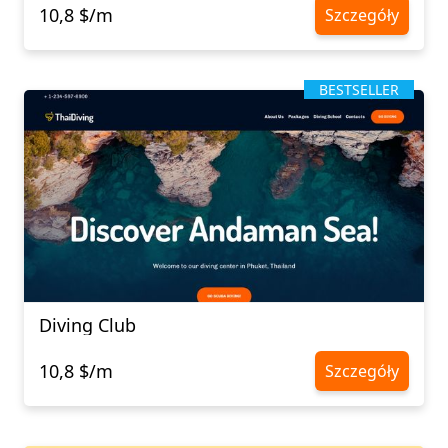
10,8 $/m
Szczegóły
BESTSELLER
Diving Club
10,8 $/m
Szczegóły