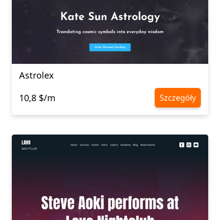
Astrolex
10,8 $/m
Szczegóły