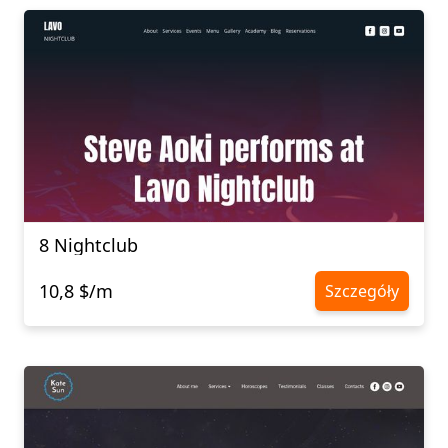
8 Nightclub
10,8 $/m
Szczegóły