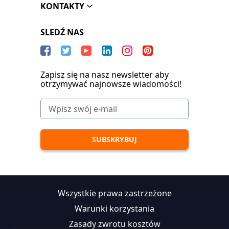
KONTAKTY
SLEDŹ NAS
Zapisz się na nasz newsletter aby
otrzymywać najnowsze wiadomości!
Wszystkie prawa zastrzeżone
Warunki korzystania
Zasady zwrotu kosztów