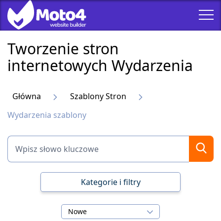
Tworzenie stron
internetowych Wydarzenia
Główna
Szablony Stron
Wydarzenia szablony
Kategorie i filtry
Nowe