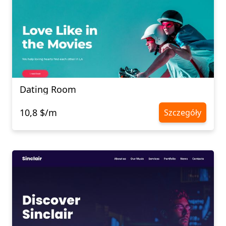
Dating Room
10,8 $/m
Szczegóły