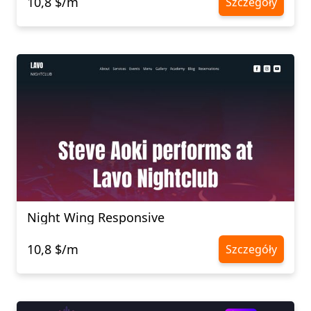
10,8 $/m
Szczegóły
Night Wing Responsive
10,8 $/m
Szczegóły