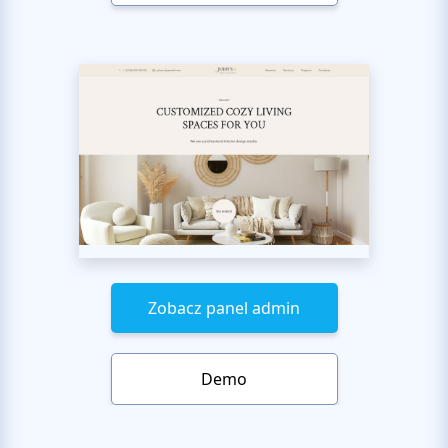
Zobacz panel admin
Demo