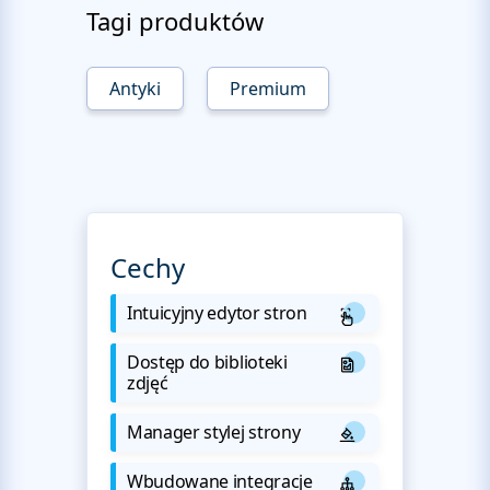
Tagi produktów
Antyki
Premium
Cechy
Intuicyjny edytor stron
Dostęp do biblioteki
zdjęć
Manager stylej strony
Wbudowane integracje