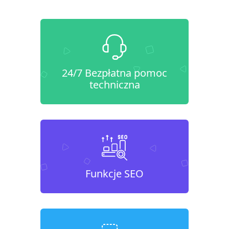
24/7 Bezpłatna pomoc
techniczna
Funkcje SEO