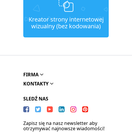
Kreator strony internetowej
wizualny (bez kodowania)
FIRMA
KONTAKTY
SLEDŹ NAS
Zapisz się na nasz newsletter aby
otrzymywać najnowsze wiadomości!