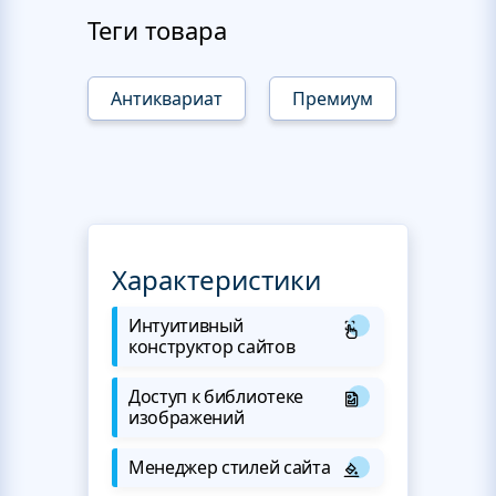
Теги товара
Антиквариат
Премиум
Характеристики
Интуитивный
конструктор сайтов
Доступ к библиотеке
изображений
Менеджер стилей сайта