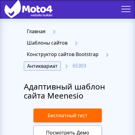
Главная
Шаблоны сайтов
Конструктор сайтов Bootstrap
65303
Антиквариат
Адаптивный шаблон
сайта Meenesio
Бесплатный тест
Посмотреть Демо