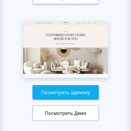
Посмотреть админку
Посмотреть Демо