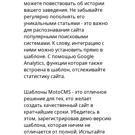
можете повествовать об истории
вашего заведения. Не забывайте
регулярно пополнять его
уникальными статьями - это важно
для распознавания сайта
популярными поисковыми
системами. К слову, интеграцию с
ними можно установить прямо в
шаблоне. С помощью Google
Analytics, функции которая также
встроена в шаблон, отслеживайте
статистику сайта.
Шаблоны MotoCMS - это отличное
решение для тех, кто желает
создать качественный сайт в
кратчайшие сроки. Убедитесь в
этом, зарегистрировав демо-версию
шаблона, которая ничем не
отличается от полной. Испытайте