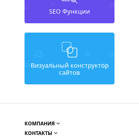
SEO Функции
Визуальный конструктор
сайтов
КОМПАНИЯ
КОНТАКТЫ