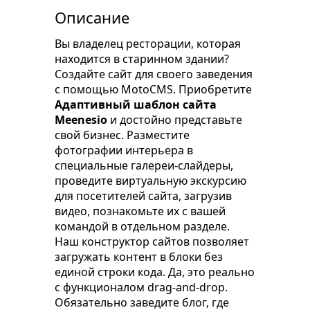
Описание
Вы владелец ресторации, которая
находится в старинном здании?
Создайте сайт для своего заведения
с помощью MotoCMS. Приобретите
Адаптивный шаблон сайта
Meenesio
и достойно представьте
свой бизнес. Разместите
фотографии интерьера в
специальные галереи-слайдеры,
проведите виртуальную экскурсию
для посетителей сайта, загрузив
видео, познакомьте их с вашей
командой в отдельном разделе.
Наш конструктор сайтов позволяет
загружать контент в блоки без
единой строки кода. Да, это реально
с функционалом drag-and-drop.
Обязательно заведите блог, где