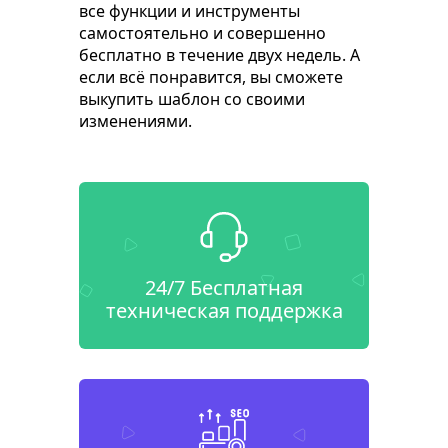
все функции и инструменты
самостоятельно и совершенно
бесплатно в течение двух недель. А
если всё понравится, вы сможете
выкупить шаблон со своими
изменениями.
24/7 Бесплатная
техническая поддержка