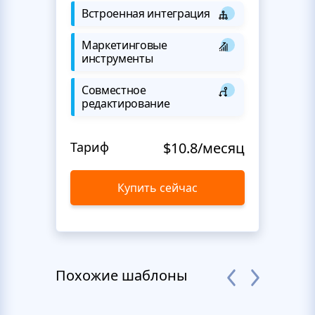
Встроенная интеграция
Маркетинговые
инструменты
Совместное
редактирование
Тариф
$10.8/месяц
Купить сейчас
Похожие шаблоны