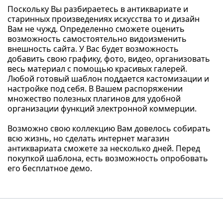
Поскольку Вы разбираетесь в антиквариате и
старинных произведениях искусства то и дизайн
Вам не чужд. Определенно сможете оценить
возможность самостоятельно видоизменить
внешность сайта. У Вас будет возможность
добавить свою графику, фото, видео, организовать
весь материал с помощью красивых галерей.
Любой готовый шаблон поддается кастомизации и
настройке под себя. В Вашем распоряжении
множество полезных плагинов для удобной
организации функций электронной коммерции.
Возможно свою коллекцию Вам довелось собирать
всю жизнь, но сделать интернет магазин
антиквариата сможете за несколько дней. Перед
покупкой шаблона, есть возможность опробовать
его бесплатное демо.