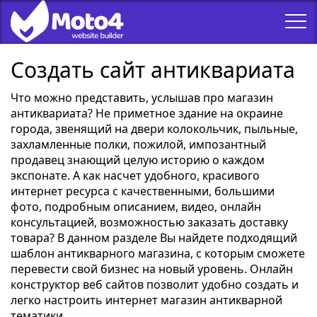
Создать сайт антиквариата
Что можно представить, услышав про магазин
антиквариата? Не приметное здание на окраине
города, звенящий на двери колокольчик, пыльные,
захламленные полки, пожилой, импозантный
продавец знающий целую историю о каждом
экспонате. А как насчет удобного, красивого
интернет ресурса с качественными, большими
фото, подробным описанием, видео, онлайн
консультацией, возможностью заказать доставку
товара? В данном разделе Вы найдете подходящий
шаблон антикварного магазина, с которым сможете
перевести свой бизнес на новый уровень. Онлайн
конструктор веб сайтов позволит удобно создать и
легко настроить интернет магазин антикварной
тематики.