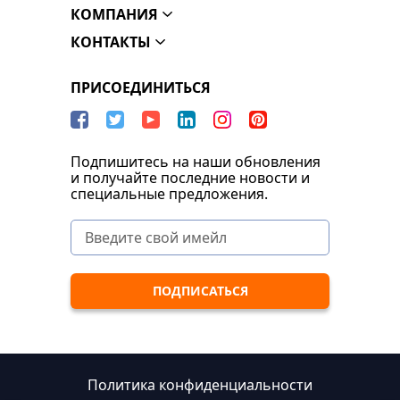
КОМПАНИЯ
КОНТАКТЫ
ПРИСОЕДИНИТЬСЯ
Подпишитесь на наши обновления
и получайте последние новости и
специальные предложения.
Политика конфиденциальности