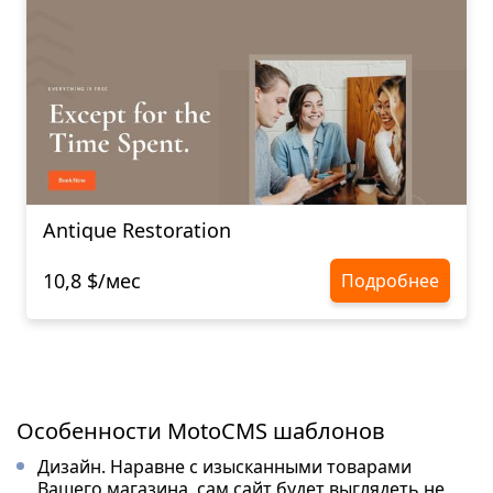
Antique Restoration
10,8 $/мес
Подробнее
Особенности MotoCMS шаблонов
Дизайн. Наравне с изысканными товарами
Вашего магазина, сам сайт будет выглядеть не