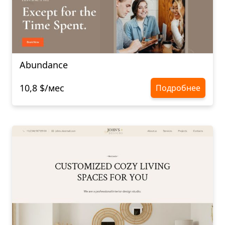
Abundance
10,8 $/мес
Подробнее