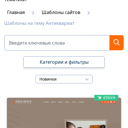
Главная
Шаблоны сайтов
Шаблоны на тему Антиквариат
Категории и фильтры
Новинки
eStore