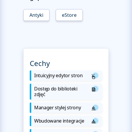
Antyki
eStore
Cechy
Intuicyjny edytor stron
Dostęp do biblioteki
zdjęć
Manager stylej strony
Wbudowane integracje