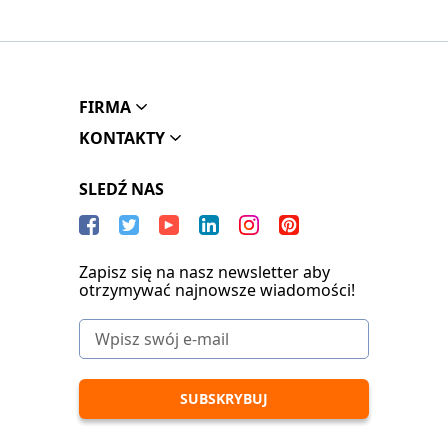
FIRMA
KONTAKTY
SLEDŹ NAS
Zapisz się na nasz newsletter aby
otrzymywać najnowsze wiadomości!