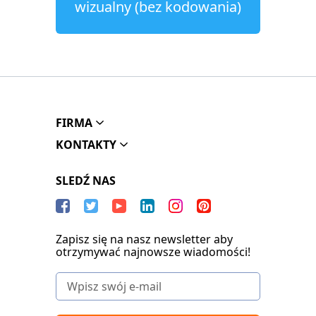
wizualny (bez kodowania)
FIRMA
KONTAKTY
SLEDŹ NAS
Zapisz się na nasz newsletter aby
otrzymywać najnowsze wiadomości!