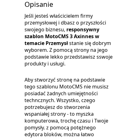
Opisanie
Jeśli jesteś właścicielem firmy
przemysłowej i dbasz o przyszłości
swojego biznesu,
responsywny
szablon MotoCMS 3 Axinnes w
temacie Przemysł
stanie się dobrym
wyborem. Z pomocą strony na jego
podstawie lekko przedstawisz sswoje
produkty i usługi.
Aby stworzyć stronę na podstawie
tego szablonu MotoCMS nie musisz
posiadać żadnych umiejętności
techncznych. Wszystko, czego
potrzebujesz do stworzenia
wspaniałej strony - to myszka
komputerowa, trochę czasu i Twoje
pomysły. z pomocą potężnego
edytora bloków, można łatwo