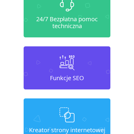
24/7 Bezpłatna pomoc
techniczna
Funkcje SEO
Kreator strony internetowej