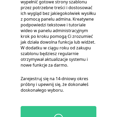
wypełnić gotowe strony szablonu
przez potrzebne treści i dostosować
ich wygląd bez jakiegokolwiek wysiłku
z pomocą panelu admina. Kreatywne
podpowiedzi tekstowe i tutoriale
wideo w panelu administracyjnym
krok po kroku pomogą Ci zrozumieć
jak działa dowolna funkcja lub widżet.
W dodatku w ciągu roku od zakupu
szablonu będziesz regularnie
otrzymywał aktualizacje systemu i
nowe funkcje za darmo.
Zarejestruj się na 14-dniowy okres
próbny i upewnij się, że dokonałeś
doskonałego wyboru.