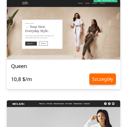
Queen
10,8 $/m
Szczegóły