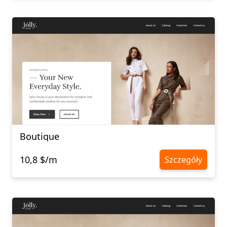
Boutique
10,8 $/m
Szczegóły