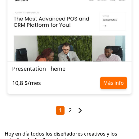
Presentation Theme
10,8 $/mes
Más info
1
2
Hoy en día todos los diseñadores creativos y los