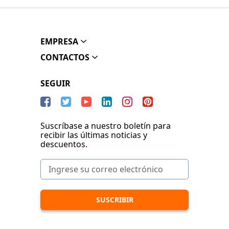
EMPRESA
CONTACTOS
SEGUIR
Suscríbase a nuestro boletín para
recibir las últimas noticias y
descuentos.