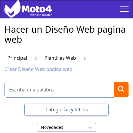
Hacer un Diseño Web pagina
web
Principal
Plantillas Web
Crear Diseño Web pagina web
Categorías y filtros
Novedades