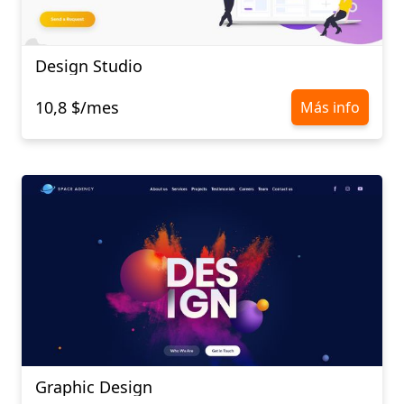
Design Studio
10,8 $/mes
Más info
Graphic Design