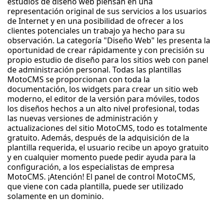
estudios de diseño web piensan en una
representación original de sus servicios a los usuarios
de Internet y en una posibilidad de ofrecer a los
clientes potenciales un trabajo ya hecho para su
observación. La categoría "Diseño Web" les presenta la
oportunidad de crear rápidamente y con precisión su
propio estudio de diseño para los sitios web con panel
de administración personal. Todas las plantillas
MotoCMS se proporcionan con toda la
documentación, los widgets para crear un sitio web
moderno, el editor de la versión para móviles, todos
los diseños hechos a un alto nivel profesional, todas
las nuevas versiones de administración y
actualizaciones del sitio MotoCMS, todo es totalmente
gratuito. Además, después de la adquisición de la
plantilla requerida, el usuario recibe un apoyo gratuito
y en cualquier momento puede pedir ayuda para la
configuración, a los especialistas de empresa
MotoCMS. ¡Atención! El panel de control MotoCMS,
que viene con cada plantilla, puede ser utilizado
solamente en un dominio.