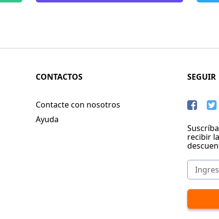
CONTACTOS
SEGUIR
Contacte con nosotros
Ayuda
Suscríba
recibir l
descuen