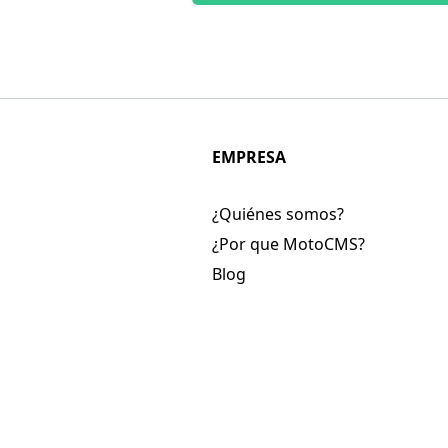
EMPRESA
¿Quiénes somos?
¿Por que MotoCMS?
Blog