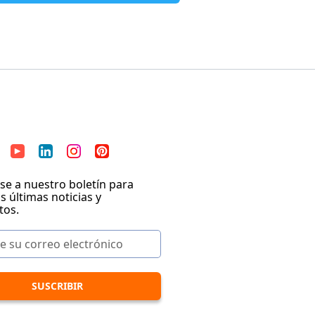
se a nuestro boletín para
as últimas noticias y
tos.