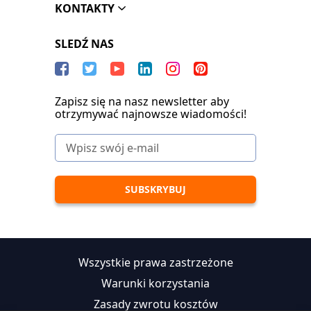
KONTAKTY
SLEDŹ NAS
Zapisz się na nasz newsletter aby
otrzymywać najnowsze wiadomości!
Wszystkie prawa zastrzeżone
Warunki korzystania
Zasady zwrotu kosztów