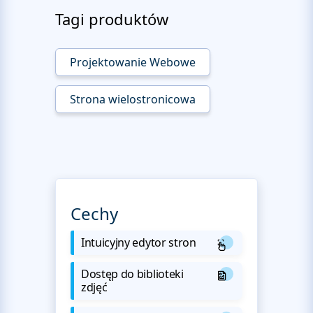
Tagi produktów
Projektowanie Webowe
Strona wielostronicowa
Cechy
Intuicyjny edytor stron
Dostęp do biblioteki
zdjęć