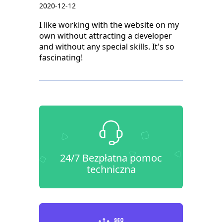
2020-12-12
I like working with the website on my
own without attracting a developer
and without any special skills. It's so
fascinating!
24/7 Bezpłatna pomoc
techniczna