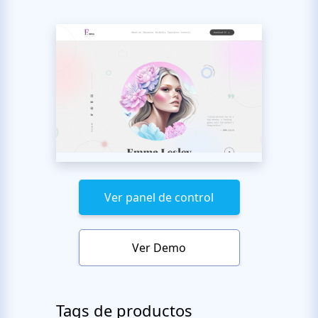
Ver panel de control
Ver Demo
Tags de productos