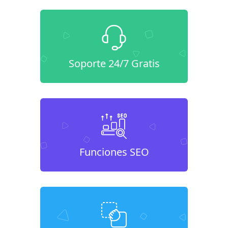
Soporte 24/7 Gratis
Funciones SEO