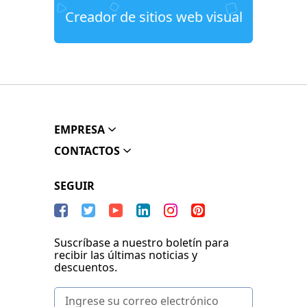
Creador de sitios web visual
EMPRESA
CONTACTOS
SEGUIR
Suscríbase a nuestro boletín para
recibir las últimas noticias y
descuentos.