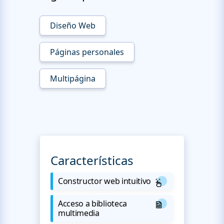
Diseño Web
Páginas personales
Multipágina
Características
Constructor web intuitivo
Acceso a biblioteca
multimedia