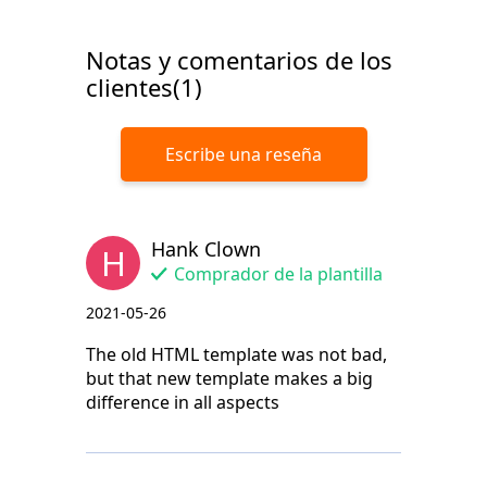
Notas y comentarios de los
clientes(1)
Escribe una reseña
Hank Clown
H
Comprador de la plantilla
2021-05-26
The old HTML template was not bad,
but that new template makes a big
difference in all aspects