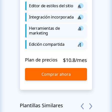
Editor de estilos del sitio
Integración incorporada
Herramientas de
marketing
Edición compartida
Plan de precios
$10.8/mes
Comprar ahora
Plantillas Similares