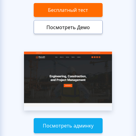
Бесплатный тест
Посмотреть Демо
Посмотреть админку