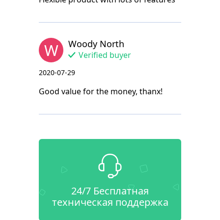
Woody North
W
Verified buyer
2020-07-29
Good value for the money, thanx!
24/7 Бесплатная
техническая поддержка