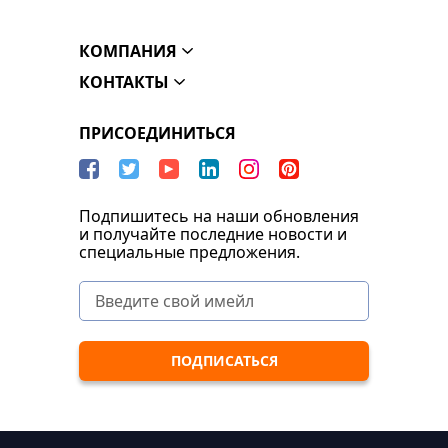
КОМПАНИЯ
КОНТАКТЫ
ПРИСОЕДИНИТЬСЯ
Подпишитесь на наши обновления
и получайте последние новости и
специальные предложения.