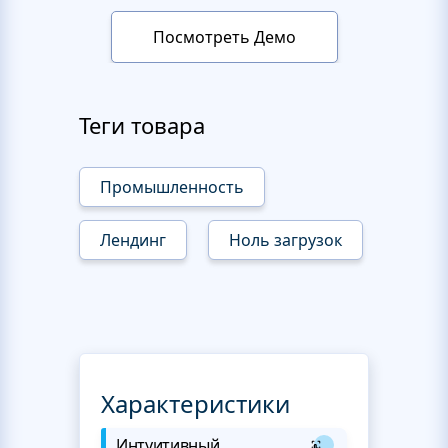
Посмотреть Демо
Теги товара
Промышленность
Лендинг
Ноль загрузок
Характеристики
Интуитивный