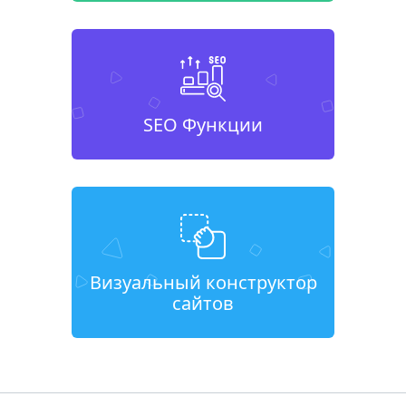
SEO Функции
Визуальный конструктор
сайтов