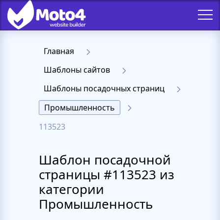
Главная
Шаблоны сайтов
Шаблоны посадочных страниц
Промышленность
113523
Шаблон посадочной
страницы #113523 из
категории
Промышленность