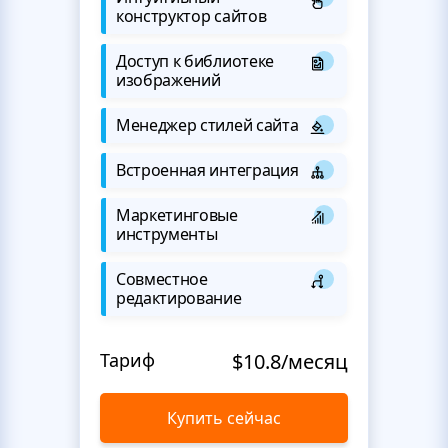
конструктор сайтов
Доступ к библиотеке
изображений
Менеджер стилей сайта
Встроенная интеграция
Маркетинговые
инструменты
Совместное
редактирование
Тариф
$10.8/месяц
Купить сейчас