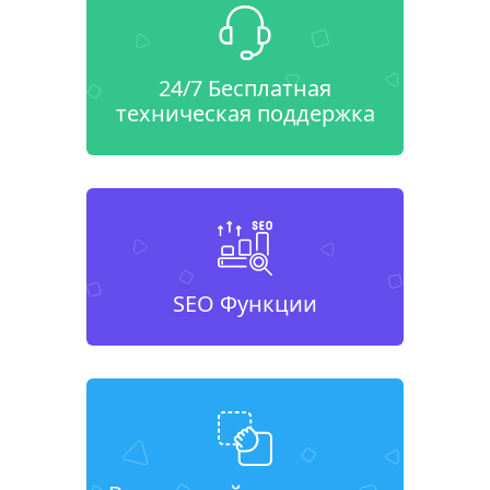
24/7 Бесплатная
техническая поддержка
SEO Функции