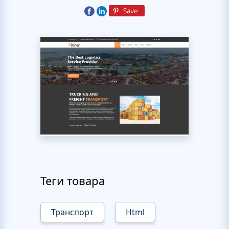
Теги товара
Транспорт
Html