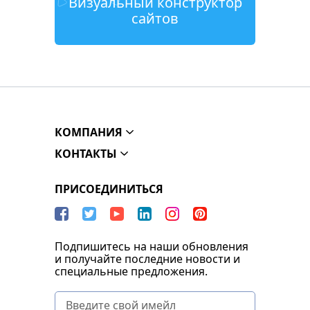
Визуальный конструктор
сайтов
КОМПАНИЯ
КОНТАКТЫ
ПРИСОЕДИНИТЬСЯ
Подпишитесь на наши обновления
и получайте последние новости и
специальные предложения.