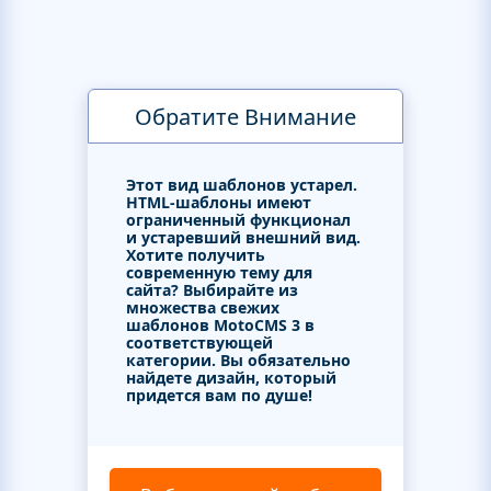
Обратите Внимание
Этот вид шаблонов устарел.
HTML-шаблоны имеют
ограниченный функционал
и устаревший внешний вид.
Хотите получить
современную тему для
сайта? Выбирайте из
множества свежих
шаблонов MotoCMS 3 в
соответствующей
категории. Вы обязательно
найдете дизайн, который
придется вам по душе!