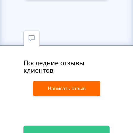
Последние отзывы
клиентов
Написать отзыв