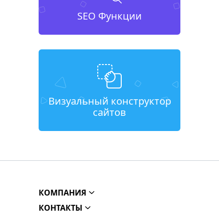
SEO Функции
Визуальный конструктор
сайтов
КОМПАНИЯ
КОНТАКТЫ