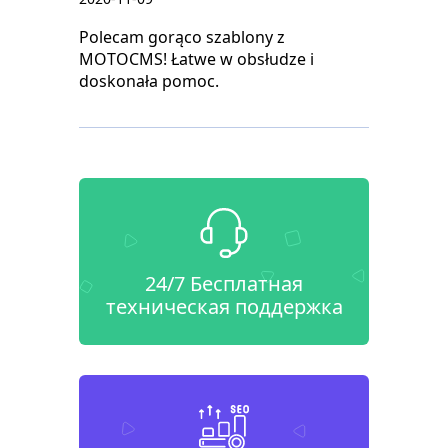
Polecam gorąco szablony z
MOTOCMS! Łatwe w obsłudze i
doskonała pomoc.
24/7 Бесплатная
техническая поддержка