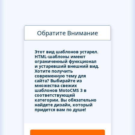
Обратите Внимание
Этот вид шаблонов устарел.
HTML-шаблоны имеют
ограниченный функционал
и устаревший внешний вид.
Хотите получить
современную тему для
сайта? Выбирайте из
множества свежих
шаблонов MotoCMS 3 в
соответствующей
категории. Вы обязательно
найдете дизайн, который
придется вам по душе!