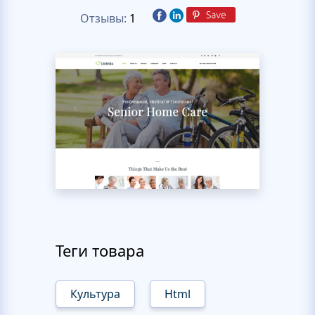
Отзывы:
1
Теги товара
Культура
Html