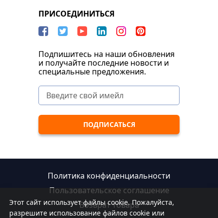
ПРИСОЕДИНИТЬСЯ
Подпишитесь на наши обновления
и получайте последние новости и
специальные предложения.
Политика конфиденциальности
Пользовательское соглашение
Этот сайт использует файлы cookie. Пожалуйста,
Возврат товара
разрешите использование файлов cookie или