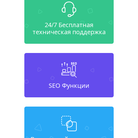
24/7 Бесплатная
техническая поддержка
SEO Функции