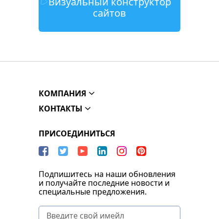
Визуальный конструктор
сайтов
КОМПАНИЯ
КОНТАКТЫ
ПРИСОЕДИНИТЬСЯ
Подпишитесь на наши обновления
и получайте последние новости и
специальные предложения.