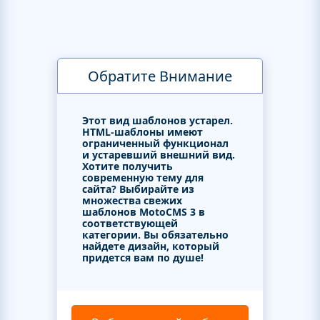
Обратите Внимание
Этот вид шаблонов устарел.
HTML-шаблоны имеют
ограниченный функционал
и устаревший внешний вид.
Хотите получить
современную тему для
сайта? Выбирайте из
множества свежих
шаблонов MotoCMS 3 в
соответствующей
категории. Вы обязательно
найдете дизайн, который
придется вам по душе!