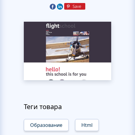
Теги товара
Образование
Html