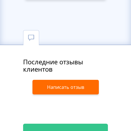
Последние отзывы
клиентов
Написать отзыв