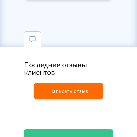
Последние отзывы
клиентов
Написать отзыв