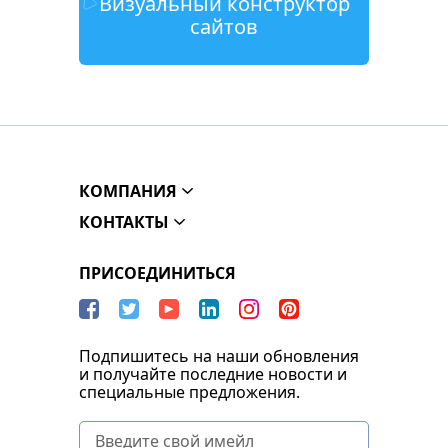
Визуальный конструктор
сайтов
КОМПАНИЯ
КОНТАКТЫ
ПРИСОЕДИНИТЬСЯ
Подпишитесь на наши обновления
и получайте последние новости и
специальные предложения.