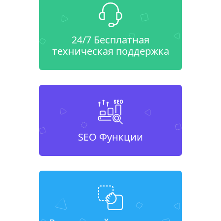
24/7 Бесплатная
техническая поддержка
SEO Функции