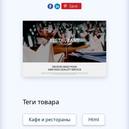
Теги товара
Кафе и рестораны
Html