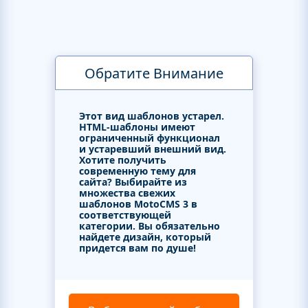
Обратите Внимание
Этот вид шаблонов устарел.
HTML-шаблоны имеют
ограниченный функционал
и устаревший внешний вид.
Хотите получить
современную тему для
сайта? Выбирайте из
множества свежих
шаблонов MotoCMS 3 в
соответствующей
категории. Вы обязательно
найдете дизайн, который
придется вам по душе!