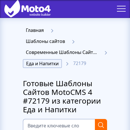
Главная
Шаблоны сайтов
Современные Шаблоны Сайтов - Moto 4
72179
Еда и Напитки
Готовые Шаблоны
Сайтов MotoCMS 4
#72179 из категории
Еда и Напитки