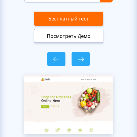
Бесплатный тест
Посмотреть Демо