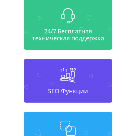
24/7 Бесплатная
техническая поддержка
SEO Функции