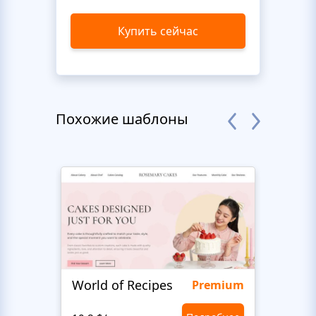
Купить сейчас
Похожие шаблоны
World of Recipes
Food
Premium