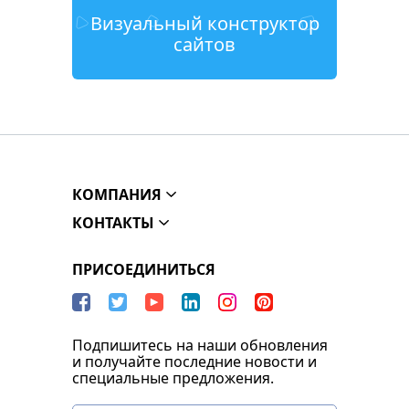
Визуальный конструктор
сайтов
КОМПАНИЯ
КОНТАКТЫ
ПРИСОЕДИНИТЬСЯ
Подпишитесь на наши обновления
и получайте последние новости и
специальные предложения.