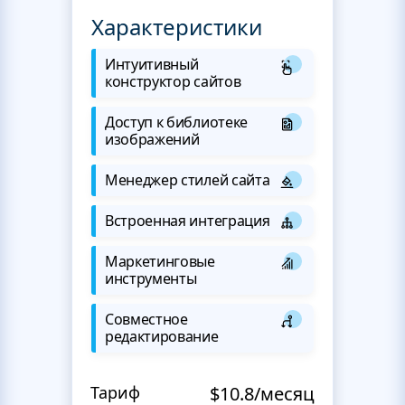
Характеристики
Интуитивный
конструктор сайтов
Доступ к библиотеке
изображений
Менеджер стилей сайта
Встроенная интеграция
Маркетинговые
инструменты
Совместное
редактирование
Тариф
$10.8/месяц