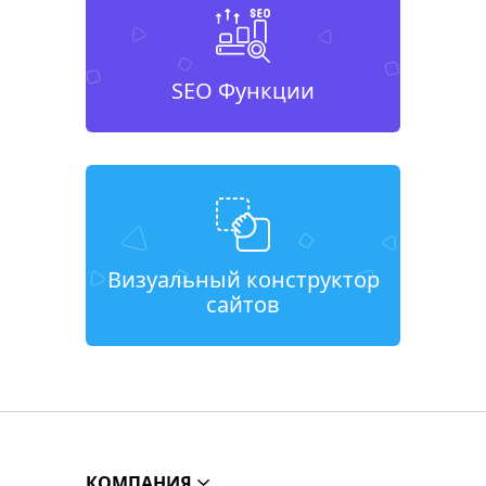
SEO Функции
Визуальный конструктор
сайтов
КОМПАНИЯ