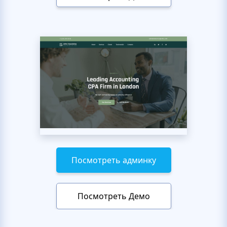
Посмотреть админку
Посмотреть Демо