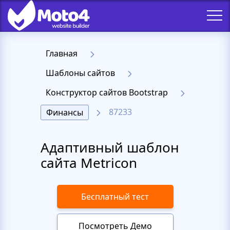
Главная
Шаблоны сайтов
Конструктор сайтов Bootstrap
87233
Финансы
Адаптивный шаблон
сайта Metricon
Бесплатный тест
Посмотреть Демо