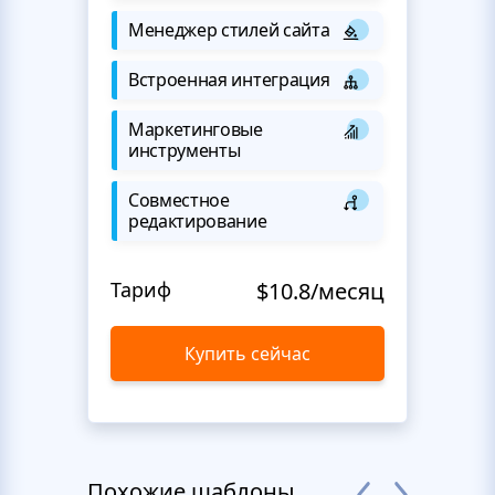
Менеджер стилей сайта
Встроенная интеграция
Маркетинговые
инструменты
Совместное
редактирование
Тариф
$10.8/месяц
Купить сейчас
Похожие шаблоны