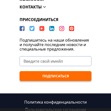
КОНТАКТЫ
ПРИСОЕДИНИТЬСЯ
Подпишитесь на наши обновления
и получайте последние новости и
специальные предложения.
Политика конфиденциальности
Пользовательское соглашение