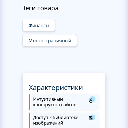
Теги товара
Финансы
Многостраничный
Характеристики
Интуитивный
конструктор сайтов
Доступ к библиотеке
изображений