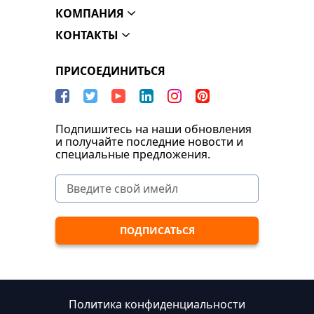
КОМПАНИЯ
КОНТАКТЫ
ПРИСОЕДИНИТЬСЯ
Подпишитесь на наши обновления
и получайте последние новости и
специальные предложения.
Политика конфиденциальности