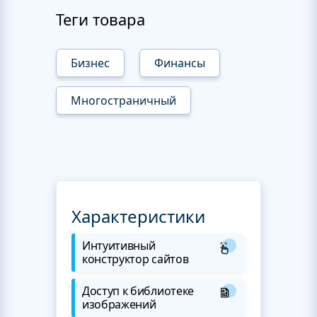
Теги товара
Бизнес
Финансы
Многостраничный
Характеристики
Интуитивный
конструктор сайтов
Доступ к библиотеке
изображений