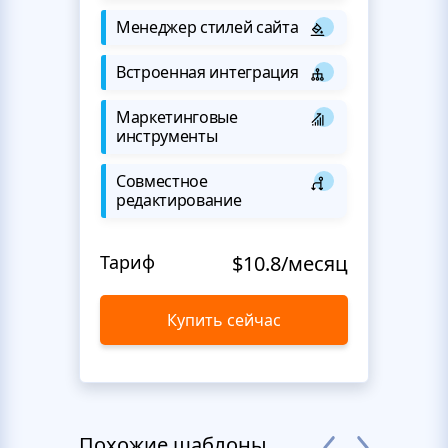
Менеджер стилей сайта
Встроенная интеграция
Маркетинговые
инструменты
Совместное
редактирование
Тариф
$10.8/месяц
Купить сейчас
Похожие шаблоны