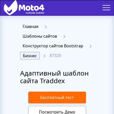
Главная
Шаблоны сайтов
Конструктор сайтов Bootstrap
87320
Бизнес
Адаптивный шаблон
сайта Traddex
Бесплатный тест
Посмотреть Демо