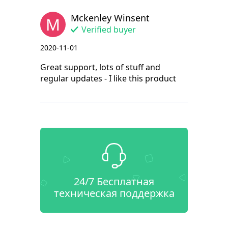
Mckenley Winsent
M
Verified buyer
2020-11-01
Great support, lots of stuff and
regular updates - I like this product
24/7 Бесплатная
техническая поддержка