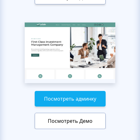
Посмотреть админку
Посмотреть Демо