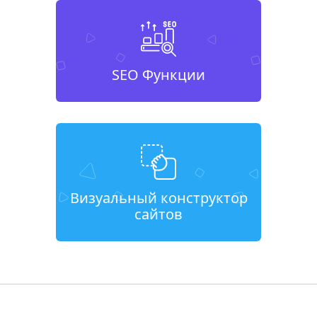
SEO Функции
Визуальный конструктор
сайтов