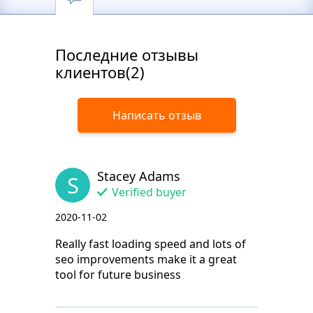
Последние отзывы
клиентов(2)
Написать отзыв
Stacey Adams
S
Verified buyer
2020-11-02
Really fast loading speed and lots of
seo improvements make it a great
tool for future business