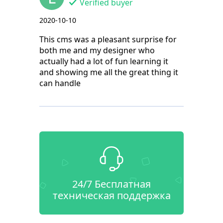
Verified buyer
2020-10-10
This cms was a pleasant surprise for
both me and my designer who
actually had a lot of fun learning it
and showing me all the great thing it
can handle
24/7 Бесплатная
техническая поддержка