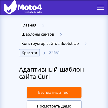
Главная
Шаблоны сайтов
Конструктор сайтов Bootstrap
82651
Красота
Адаптивный шаблон
сайта Curl
Бесплатный тест
Посмотреть Демо