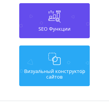
SEO Функции
Визуальный конструктор
сайтов