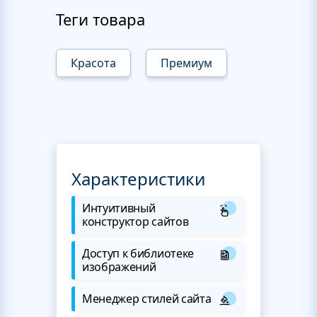
Теги товара
Красота
Премиум
Характеристики
Интуитивный
конструктор сайтов
Доступ к библиотеке
изображений
Менеджер стилей сайта