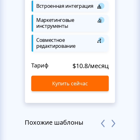
Встроенная интеграция
Маркетинговые
инструменты
Совместное
редактирование
Тариф
$10.8/месяц
Купить сейчас
Похожие шаблоны