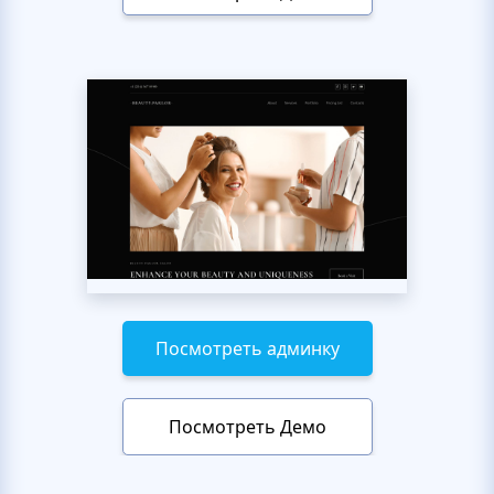
Посмотреть админку
Посмотреть Демо