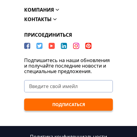
КОМПАНИЯ
КОНТАКТЫ
ПРИСОЕДИНИТЬСЯ
Подпишитесь на наши обновления
и получайте последние новости и
специальные предложения.
Политика конфиденциальности