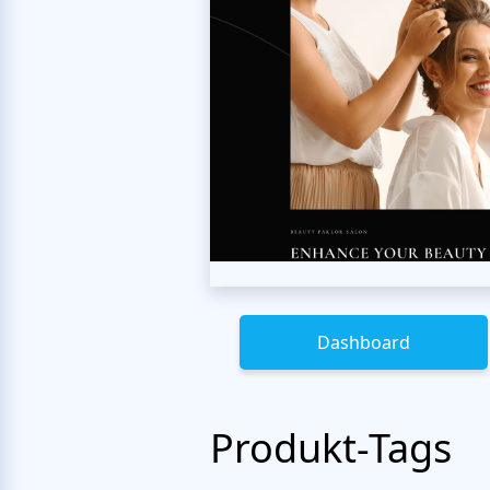
Dashboard
Produkt-Tags