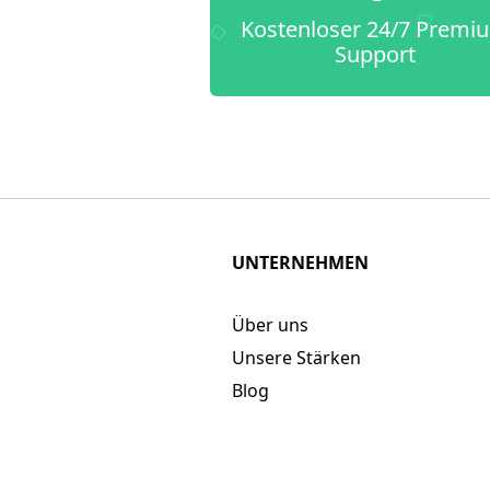
Kostenloser 24/7 Premi
Support
UNTERNEHMEN
Über uns
Unsere Stärken
Blog