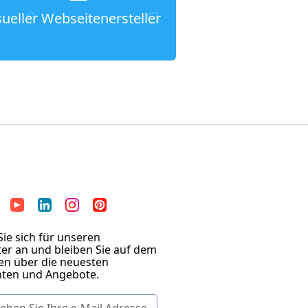
sueller Webseitenersteller
ie sich für unseren
er an und bleiben Sie auf dem
en über die neuesten
hten und Angebote.