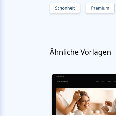
Schönheit
Premium
Ähnliche Vorlagen