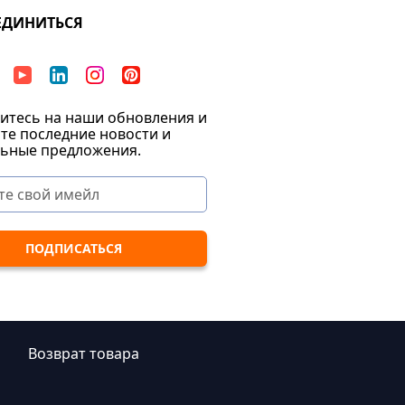
ЕДИНИТЬСЯ
тесь на наши обновления и
те последние новости и
ьные предложения.
|
Возврат товара