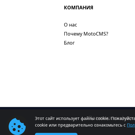
КОМПАНИЯ
О нас​
Почему MotoCMS?
Блог
Политика конфиде
Этот сайт использует файлы cookie. Пожалуйс
cookie или предварительно ознакомьтесь с
Пол