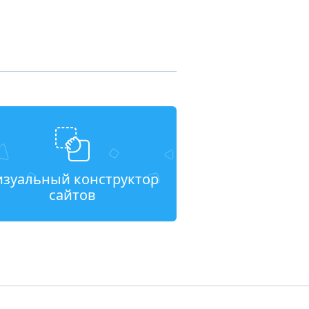
изуальный конструктор
сайтов