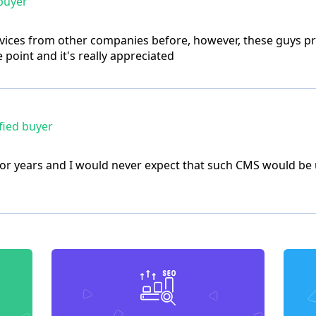
buyer
services from other companies before, however, these guys pr
 point and it's really appreciated
fied buyer
or years and I would never expect that such CMS would be us