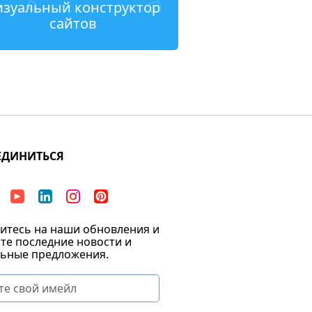
изуальный конструктор
сайтов
ЕДИНИТЬСЯ
тесь на наши обновления и
те последние новости и
ьные предложения.