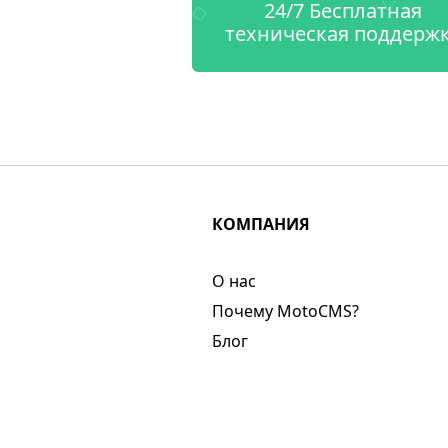
24/7 Бесплатная
техническая поддерж
КОМПАНИЯ
О нас​
Почему MotoCMS?
Блог