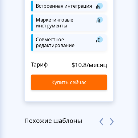
Встроенная интеграция
Маркетинговые
инструменты
Совместное
редактирование
Тариф
$10.8/месяц
Купить сейчас
Похожие шаблоны