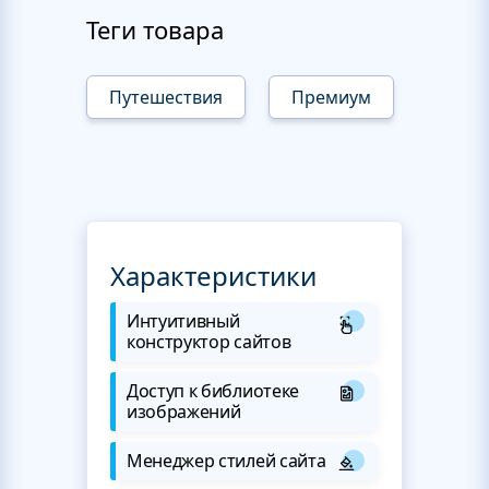
Теги товара
Путешествия
Премиум
Характеристики
Интуитивный
конструктор сайтов
Доступ к библиотеке
изображений
Менеджер стилей сайта