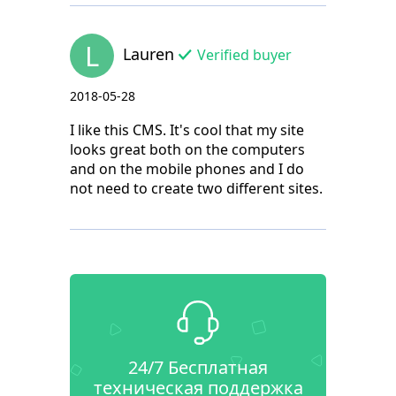
L
Lauren
Verified buyer
2018-05-28
I like this CMS. It's cool that my site
looks great both on the computers
and on the mobile phones and I do
not need to create two different sites.
24/7 Бесплатная
техническая поддержка