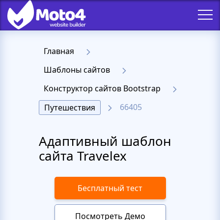
Главная
Шаблоны сайтов
Конструктор сайтов Bootstrap
66405
Путешествия
Адаптивный шаблон
сайта Travelex
Бесплатный тест
Посмотреть Демо