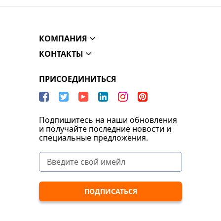
КОМПАНИЯ
КОНТАКТЫ
ПРИСОЕДИНИТЬСЯ
Подпишитесь на наши обновления
и получайте последние новости и
специальные предложения.