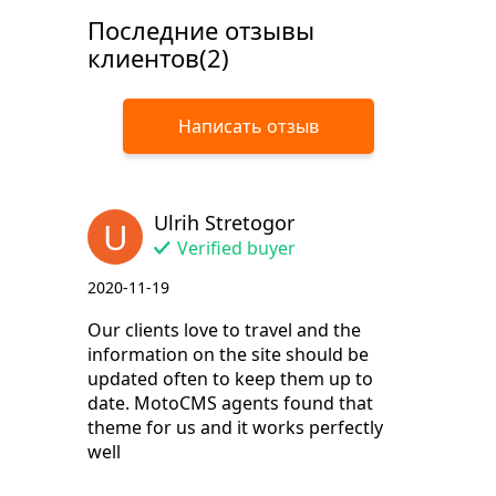
Последние отзывы
клиентов(2)
Написать отзыв
Ulrih Stretogor
U
Verified buyer
2020-11-19
Our clients love to travel and the
information on the site should be
updated often to keep them up to
date. MotoCMS agents found that
theme for us and it works perfectly
well