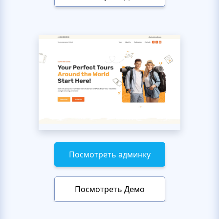
Посмотреть админку
Посмотреть Демо