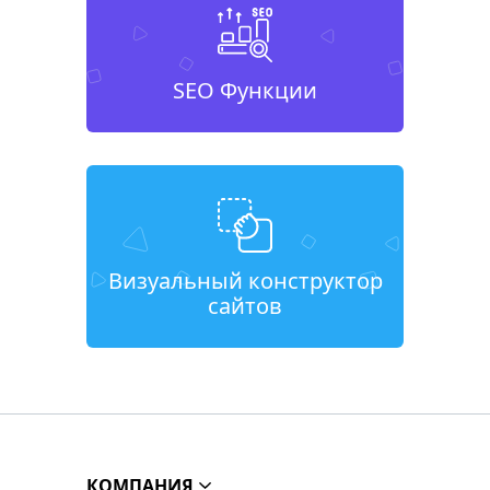
SEO Функции
Визуальный конструктор
сайтов
КОМПАНИЯ