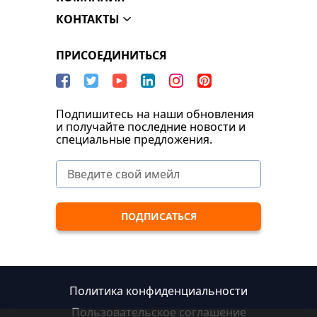
КОНТАКТЫ
ПРИСОЕДИНИТЬСЯ
Подпишитесь на наши обновления
и получайте последние новости и
специальные предложения.
Политика конфиденциальности
Пользовательское соглашение