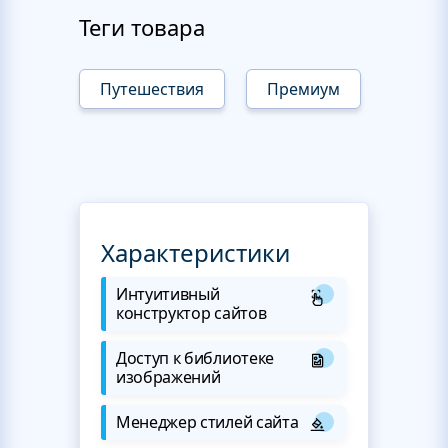
Теги товара
Путешествия
Премиум
Характеристики
Интуитивный
конструктор сайтов
Доступ к библиотеке
изображений
Менеджер стилей сайта