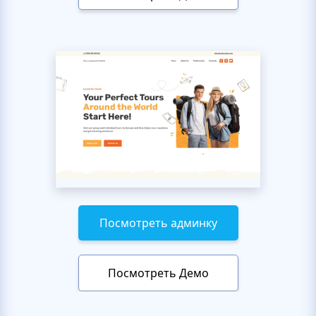
Посмотреть админку
Посмотреть Демо