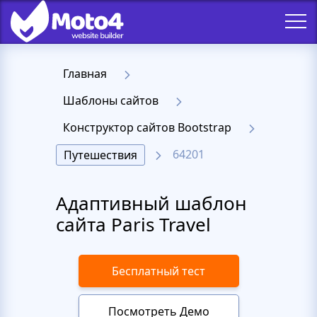
Главная
Шаблоны сайтов
Конструктор сайтов Bootstrap
64201
Путешествия
Адаптивный шаблон
сайта Paris Travel
Бесплатный тест
Посмотреть Демо