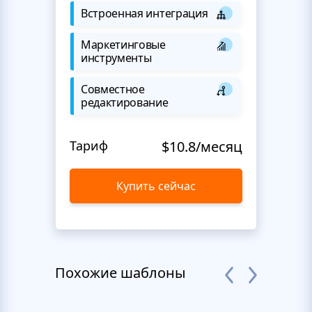
Встроенная интеграция
Маркетинговые
инструменты
Совместное
редактирование
Тариф
$10.8/месяц
Купить сейчас
Похожие шаблоны