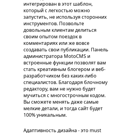
интегрирован в этот шаблон,
который с легкостью можно
запустить, не используя сторонних
инструментов. Позвольте
довольным клиентам делиться
своим опытом поездок в
комментариях или же вовсе
создавать свои публикации. Панель
администратора MotoCMS и
встроенные функции позволят вам
стать креативным блогером и веб-
разработчиком без каких-либо
специалистов. Благодаря блочному
редактору, вам не нужно будет
мучиться с многострочным кодом.
Вы сможете менять даже самые
мелкие детали, и тогда сайт будет
100% уникальным.
Адаптивность дизайна - это must