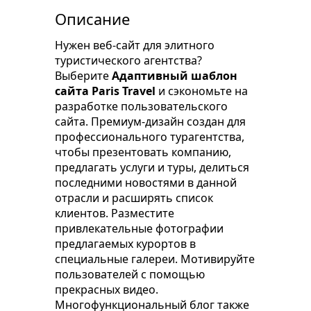
Описание
Нужен веб-сайт для элитного
туристического агентства?
Выберите
Адаптивный шаблон
сайта Paris Travel
и сэкономьте на
разработке пользовательского
сайта. Премиум-дизайн создан для
профессионального турагентства,
чтобы презентовать компанию,
предлагать услуги и туры, делиться
последними новостями в данной
отрасли и расширять список
клиентов. Разместите
привлекательные фотографии
предлагаемых курортов в
специальные галереи. Мотивируйте
пользователей с помощью
прекрасных видео.
Многофункциональный блог также