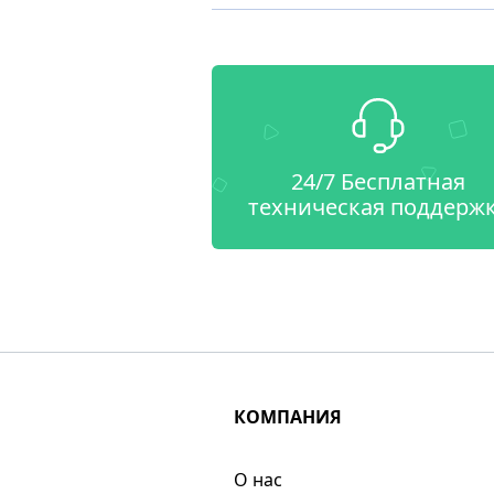
24/7 Бесплатная
техническая поддерж
КОМПАНИЯ
О нас​