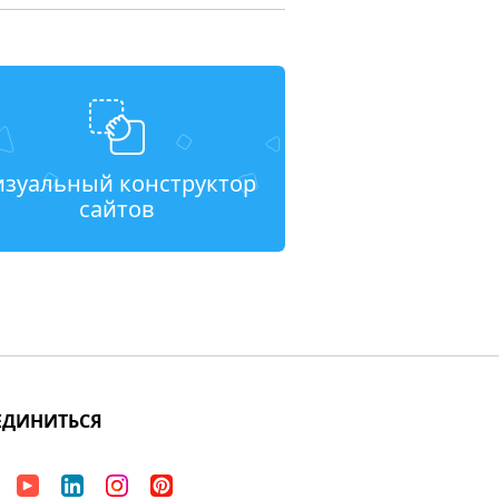
изуальный конструктор
сайтов
ЕДИНИТЬСЯ