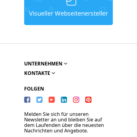
Visueller Webseitenersteller
UNTERNEHMEN
KONTAKTE
FOLGEN
Melden Sie sich für unseren
Newsletter an und bleiben Sie auf
dem Laufenden über die neuesten
Nachrichten und Angebote.