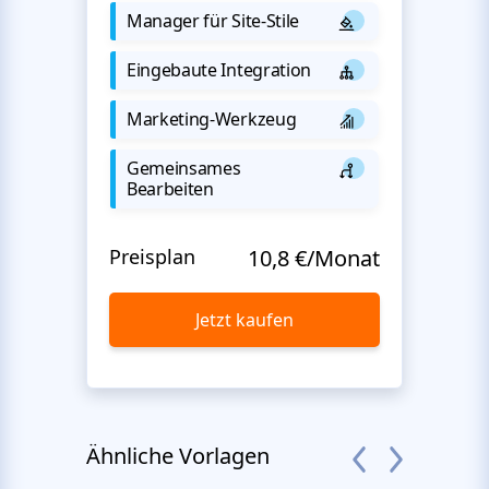
Manager für Site-Stile
Eingebaute Integration
Marketing-Werkzeug
Gemeinsames
Bearbeiten
Preisplan
10,8 €/Monat
Jetzt kaufen
Ähnliche Vorlagen