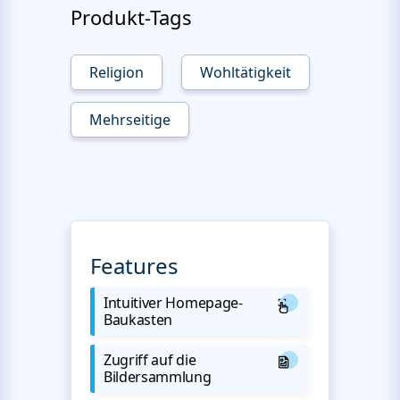
Produkt-Tags
Religion
Wohltätigkeit
Mehrseitige
Features
Intuitiver Homepage-
Baukasten
Zugriff auf die
Bildersammlung