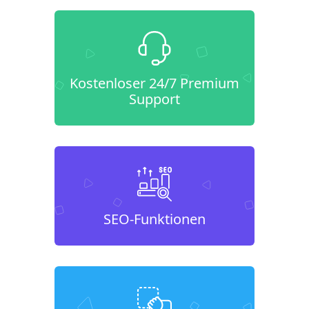
Kostenloser 24/7 Premium
Support
SEO-Funktionen