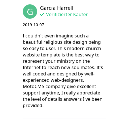
Garcia Harrell
G
Verifizierter Käufer
2019-10-07
I couldn't even imagine such a
beautiful religious site design being
so easy to use!. This modern church
website template is the best way to
represent your ministry on the
Internet to reach new soulmates. It's
well coded and designed by well-
experienced web-designers.
MotoCMS company give excellent
support anytime, I really appreciate
the level of details answers I've been
provided.