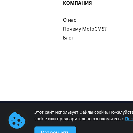
КОМПАНИЯ
О нас​
Почему MotoCMS?
Блог
Политика конфиде
Этот сайт использует файлы cookie. Пожалуйс
cookie или предварительно ознакомьтесь с
Пол
Разрешить