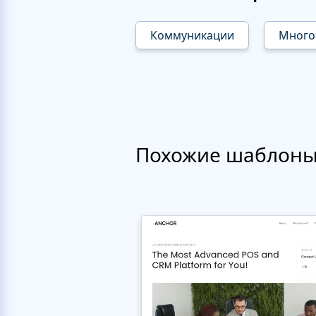
Коммуникации
Много
Похожие шаблон