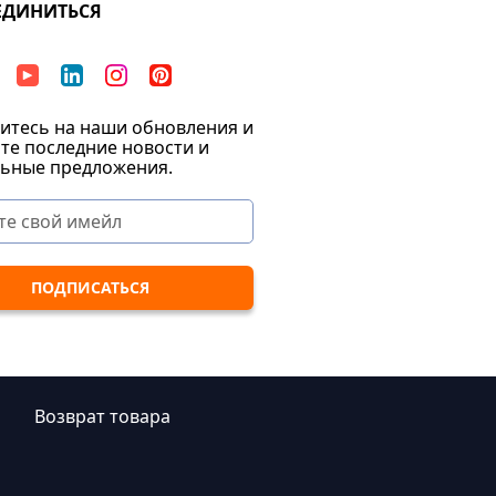
ЕДИНИТЬСЯ
тесь на наши обновления и
те последние новости и
ьные предложения.
|
Возврат товара