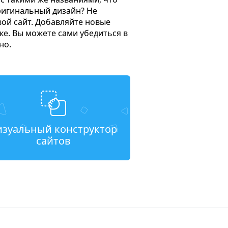
ригинальный дизайн? Не
ой сайт. Добавляйте новые
ке. Вы можете сами убедиться в
но.
изуальный конструктор
сайтов