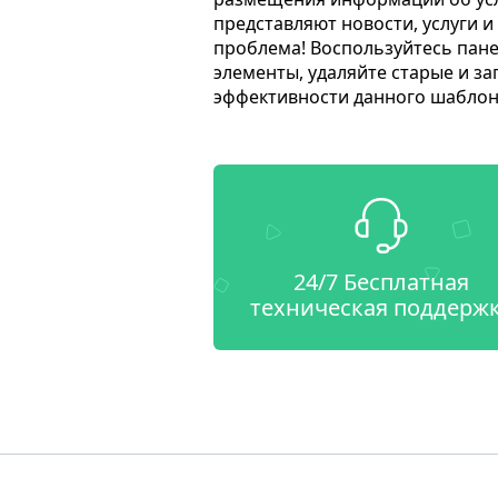
представляют новости, услуги 
проблема! Воспользуйтесь пане
элементы, удаляйте старые и за
эффективности данного шаблон
24/7 Бесплатная
техническая поддерж