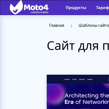
Продукты
Тари
Главная
Шаблоны сайт
Сайт для 