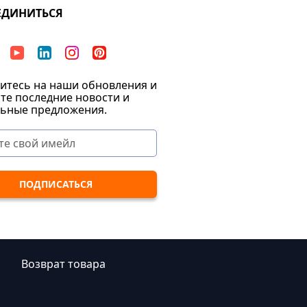
ЕДИНИТЬСЯ
тесь на наши обновления и
те последние новости и
ьные предложения.
|
Возврат товара