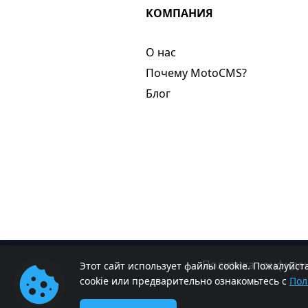
КОМПАНИЯ
О нас​
Почему MotoCMS?
Блог
Политика конфиде
Этот сайт использует файлы cookie. Пожалуйс
cookie или предварительно ознакомьтесь с
Пол