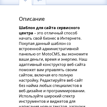
Описание
Шаблон для сайта сервисного
центра
– это отличный способ
начать свой бизнес в Интернете.
Покупая данный шаблон со
встроенной административной
панелью от MotoCMS, вы экономите
ваши деньги, время и энергию. Наш
адаптивный конструктор веб-сайта
поможет вам управлять своим
сайтом, включая его полную
настройку. Редактируйте веб-сайт
без найма любых специалистов в
веб-дизайне и программировании.
Используйте широкий спектр
инструментов и виджетов для
написания новых текстов, загрузки