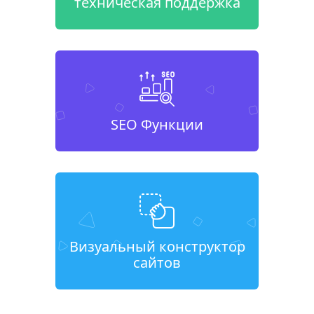
техническая поддержка
SEO Функции
Визуальный конструктор
сайтов