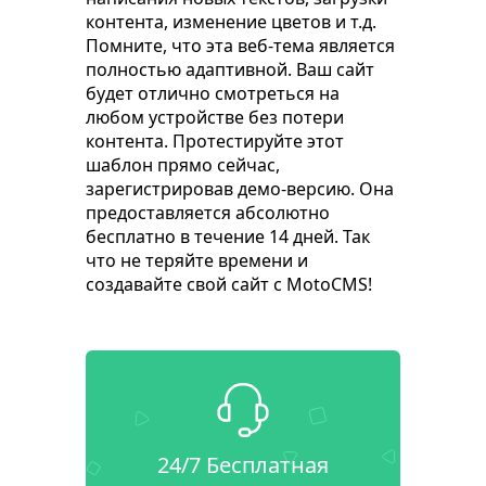
контента, изменение цветов и т.д.
Помните, что эта веб-тема является
полностью адаптивной. Ваш сайт
будет отлично смотреться на
любом устройстве без потери
контента. Протестируйте этот
шаблон прямо сейчас,
зарегистрировав демо-версию. Она
предоставляется абсолютно
бесплатно в течение 14 дней. Так
что не теряйте времени и
создавайте свой сайт с MotoCMS!
24/7 Бесплатная