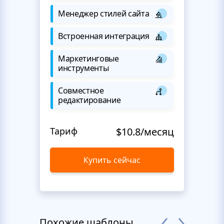
Менеджер стилей сайта
Встроенная интеграция
Маркетинговые
инструменты
Совместное
редактирование
Тариф
$10.8/месяц
Купить сейчас
Похожие шаблоны