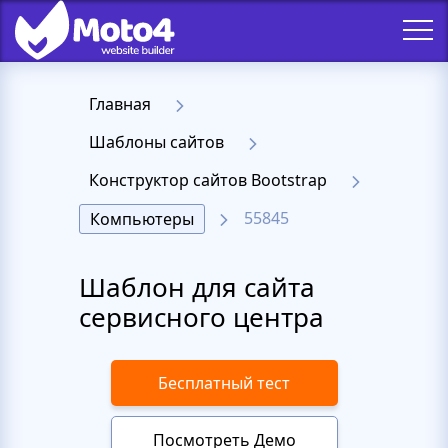
Главная
Шаблоны сайтов
Конструктор сайтов Bootstrap
55845
Компьютеры
Шаблон для сайта
сервисного центра
Бесплатный тест
Посмотреть Демо