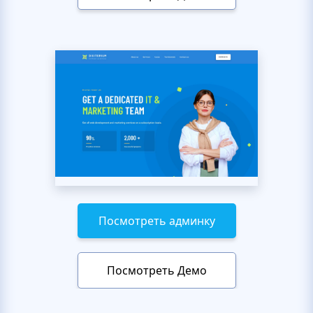
Посмотреть админку
Посмотреть Демо