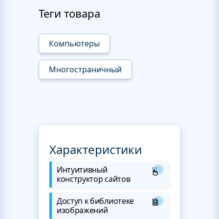
Теги товара
Компьютеры
Многостраничный
Характеристики
Интуитивный
конструктор сайтов
Доступ к библиотеке
изображений