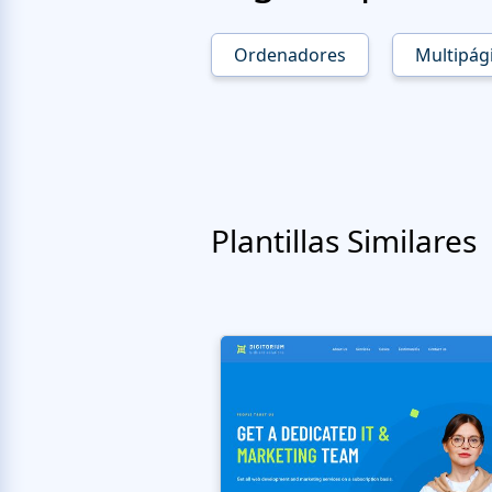
Ordenadores
Multipág
Plantillas Similares