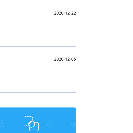
2020-12-22
2020-12-05