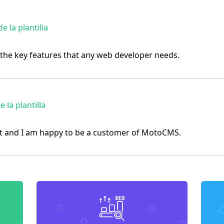
 la plantilla
l the key features that any web developer needs.
la plantilla
t and I am happy to be a customer of MotoCMS.