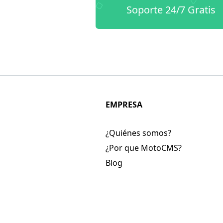
Soporte 24/7 Gratis
EMPRESA
¿Quiénes somos?
¿Por que MotoCMS?
Blog