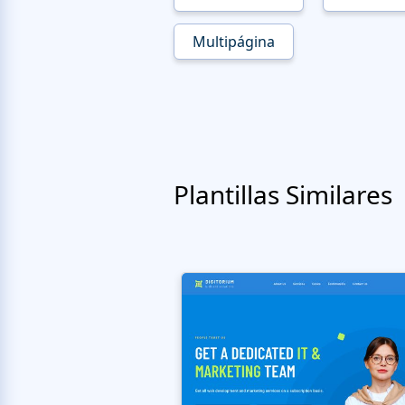
Multipágina
Plantillas Similares