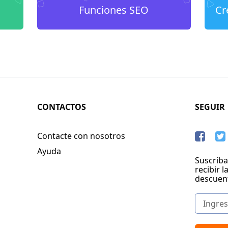
Funciones SEO
Cr
CONTACTOS
SEGUIR
Contacte con nosotros
Ayuda
Suscríba
recibir l
descuen