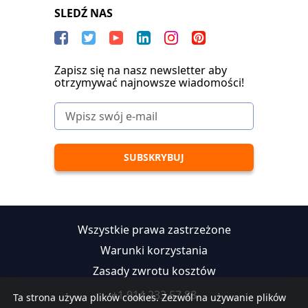
SLEDŹ NAS
Zapisz się na nasz newsletter aby
otrzymywać najnowsze wiadomości!
Wszystkie prawa zastrzeżone
Warunki korzystania
Zasady zwrotu kosztów
+1 914 233 57 88
Ta strona używa plików cookies. Zezwól na używanie plików