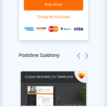
Kup teraz
Dodaj do Koszuka
Podobne Szablony