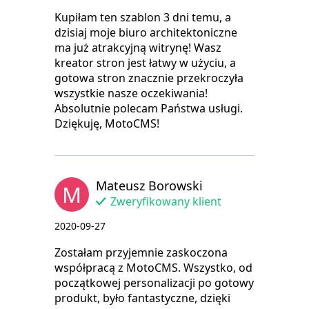
Kupiłam ten szablon 3 dni temu, a
dzisiaj moje biuro architektoniczne
ma już atrakcyjną witrynę! Wasz
kreator stron jest łatwy w użyciu, a
gotowa stron znacznie przekroczyła
wszystkie nasze oczekiwania!
Absolutnie polecam Państwa usługi.
Dziękuję, MotoCMS!
Mateusz Borowski
M
Zweryfikowany klient
2020-09-27
Zostałam przyjemnie zaskoczona
współpracą z MotoCMS. Wszystko, od
początkowej personalizacji po gotowy
produkt, było fantastyczne, dzięki