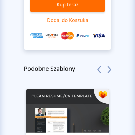
Kup teraz
Dodaj do Koszuka
Podobne Szablony