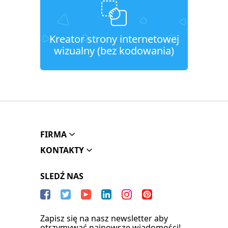
Kreator strony internetowej
wizualny (bez kodowania)
FIRMA
KONTAKTY
SLEDŹ NAS
Zapisz się na nasz newsletter aby
otrzymywać najnowsze wiadomości!