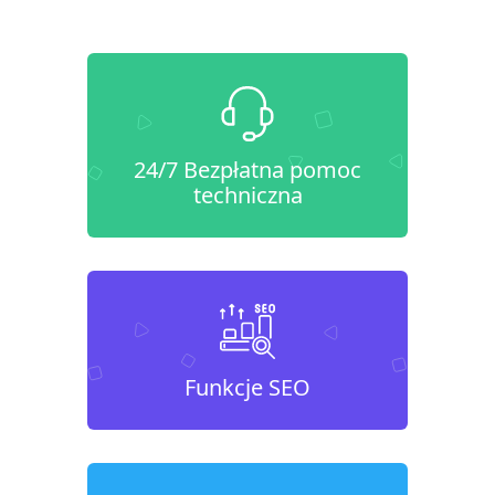
24/7 Bezpłatna pomoc
techniczna
Funkcje SEO