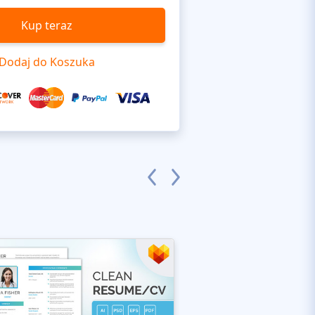
Kup teraz
Dodaj do Koszuka