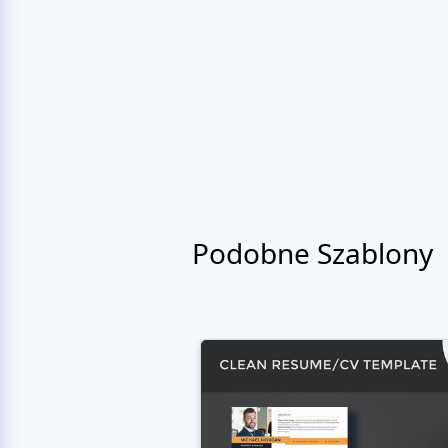
Podobne Szablony