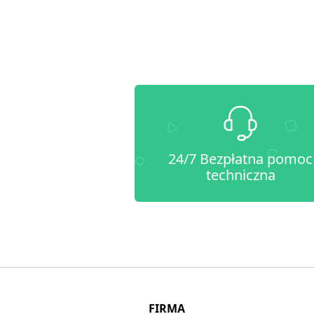
24/7 Bezpłatna pomoc
techniczna
FIRMA